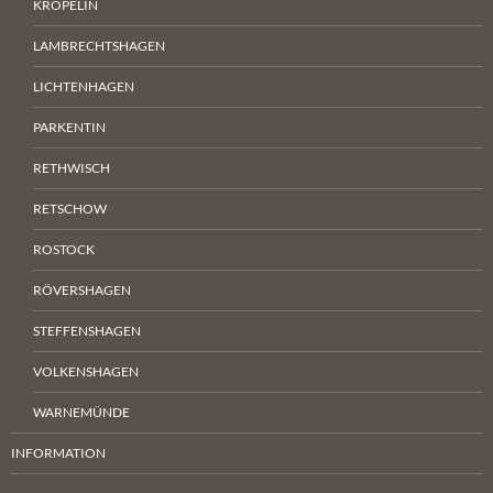
KRÖPELIN
LAMBRECHTSHAGEN
LICHTENHAGEN
PARKENTIN
RETHWISCH
RETSCHOW
ROSTOCK
RÖVERSHAGEN
STEFFENSHAGEN
VOLKENSHAGEN
WARNEMÜNDE
INFORMATION