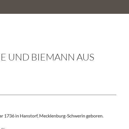
DE UND BIEMANN AUS
ar 1736 in Hanstorf, Mecklenburg-Schwerin geboren.