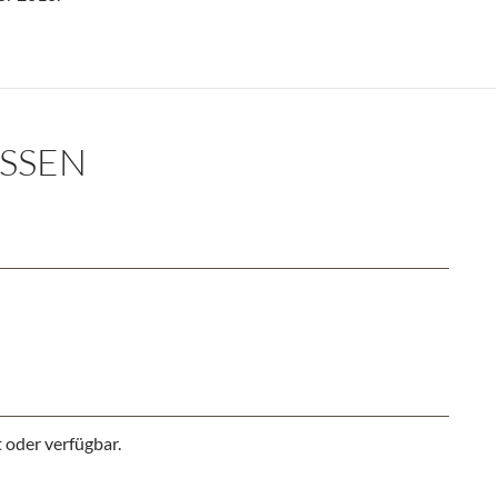
YSSEN
 oder verfügbar.