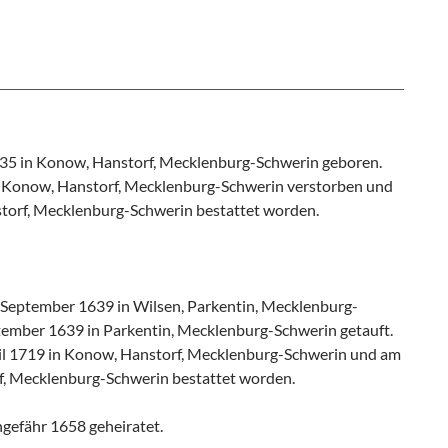
35 in Konow, Hanstorf, Mecklenburg-Schwerin geboren.
 in Konow, Hanstorf, Mecklenburg-Schwerin verstorben und
storf, Mecklenburg-Schwerin bestattet worden.
September 1639 in Wilsen, Parkentin, Mecklenburg-
ember 1639 in Parkentin, Mecklenburg-Schwerin getauft.
pril 1719 in Konow, Hanstorf, Mecklenburg-Schwerin und am
rf, Mecklenburg-Schwerin bestattet worden.
gefähr 1658 geheiratet.