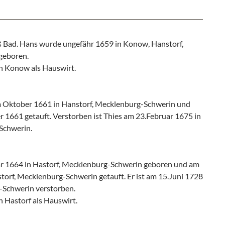
 Bad. Hans wurde ungefähr 1659 in Konow, Hanstorf,
geboren.
in Konow als Hauswirt.
 Oktober 1661 in Hanstorf, Mecklenburg-Schwerin und
 1661 getauft. Verstorben ist Thies am 23.Februar 1675 in
Schwerin.
r 1664 in Hastorf, Mecklenburg-Schwerin geboren und am
torf, Mecklenburg-Schwerin getauft. Er ist am 15.Juni 1728
-Schwerin verstorben.
n Hastorf als Hauswirt.