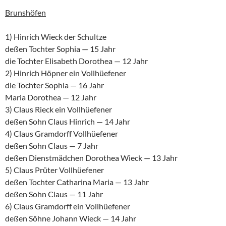
Brunshöfen
1) Hinrich Wieck der Schultze
deßen Tochter Sophia — 15 Jahr
die Tochter Elisabeth Dorothea — 12 Jahr
2) Hinrich Höpner ein Vollhüefener
die Tochter Sophia — 16 Jahr
Maria Dorothea — 12 Jahr
3) Claus Rieck ein Vollhüefener
deßen Sohn Claus Hinrich — 14 Jahr
4) Claus Gramdorff Vollhüefener
deßen Sohn Claus — 7 Jahr
deßen Dienstmädchen Dorothea Wieck — 13 Jahr
5) Claus Prüter Vollhüefener
deßen Tochter Catharina Maria — 13 Jahr
deßen Sohn Claus — 11 Jahr
6) Claus Gramdorff ein Vollhüefener
deßen Söhne Johann Wieck — 14 Jahr