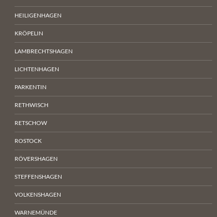
HEILIGENHAGEN
KRÖPELIN
LAMBRECHTSHAGEN
LICHTENHAGEN
PARKENTIN
RETHWISCH
RETSCHOW
ROSTOCK
RÖVERSHAGEN
STEFFENSHAGEN
VOLKENSHAGEN
WARNEMÜNDE