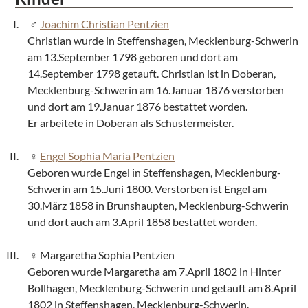
Joachim Christian Pentzien
Christian wurde in Steffenshagen, Mecklenburg-Schwerin
am 13.September 1798 geboren und dort am
14.September 1798 getauft. Christian ist in Doberan,
Mecklenburg-Schwerin am 16.Januar 1876 verstorben
und dort am 19.Januar 1876 bestattet worden.
Er arbeitete in Doberan als Schustermeister.
Engel Sophia Maria Pentzien
Geboren wurde Engel in Steffenshagen, Mecklenburg-
Schwerin am 15.Juni 1800. Verstorben ist Engel am
30.März 1858 in Brunshaupten, Mecklenburg-Schwerin
und dort auch am 3.April 1858 bestattet worden.
Margaretha Sophia Pentzien
Geboren wurde Margaretha am 7.April 1802 in Hinter
Bollhagen, Mecklenburg-Schwerin und getauft am 8.April
1802 in Steffenshagen, Mecklenburg-Schwerin.