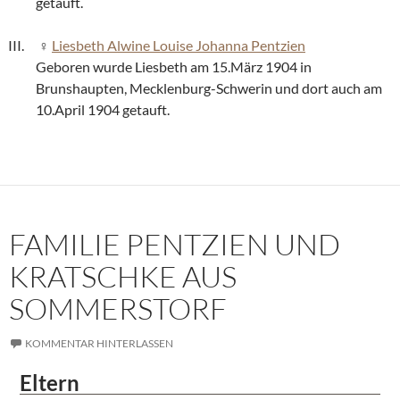
getauft.
Liesbeth Alwine Louise Johanna Pentzien
Geboren wurde Liesbeth am 15.März 1904 in
Brunshaupten, Mecklenburg-Schwerin und dort auch am
10.April 1904 getauft.
FAMILIE PENTZIEN UND
KRATSCHKE AUS
SOMMERSTORF
KOMMENTAR HINTERLASSEN
Eltern