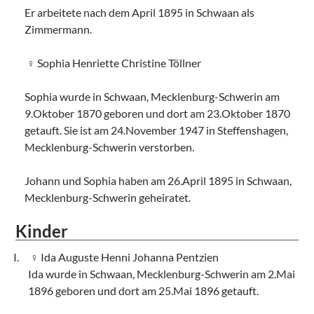
Er arbeitete nach dem April 1895 in Schwaan als
Zimmermann.
Sophia Henriette Christine Töllner
Sophia wurde in Schwaan, Mecklenburg-Schwerin am
9.Oktober 1870 geboren und dort am 23.Oktober 1870
getauft. Sie ist am 24.November 1947 in Steffenshagen,
Mecklenburg-Schwerin verstorben.
Johann und Sophia haben am 26.April 1895 in Schwaan,
Mecklenburg-Schwerin geheiratet.
Kinder
Ida Auguste Henni Johanna Pentzien
Ida wurde in Schwaan, Mecklenburg-Schwerin am 2.Mai
1896 geboren und dort am 25.Mai 1896 getauft.