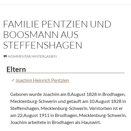
FAMILIE PENTZIEN UND
BOOSMANN AUS
STEFFENSHAGEN
KOMMENTAR HINTERLASSEN
Eltern
Joachim Heinrich Pentzien
Geboren wurde Joachim am 8.August 1828 in Brodhagen,
Mecklenburg-Schwerin und getauft am 10.August 1828 in
Steffenshagen, Mecklenburg-Schwerin. Verstorben ist er
am 22.August 1911 in Brodhagen, Mecklenburg-Schwerin.
Joachim arbeitete in Brodhagen als Hauswirt.