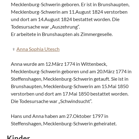
Mecklenburg-Schwerin geboren. Er ist in Brunshaupten,
Mecklenburg-Schwerin am 11.August 1824 verstorben
und dort am 14.August 1824 bestattet worden. Die
Todesursache war „Auszehrung“.
Er arbeitete in Brunshaupten als Zimmergeselle.
Anna Sophia Utesch
Anna wurde am 12.März 1774 in Wittenbeck,
Mecklenburg-Schwerin geboren und am 20.März 1774 in
Steffenshagen, Mecklenburg-Schwerin getauft. Sie ist in
Brunshaupten, Mecklenburg-Schwerin am 15.Mai 1850
verstorben und dort am 17.Mai 1850 bestattet worden.
Die Todesursache war „Schwindsucht“.
Hans und Anna haben am 27.Oktober 1797 in
Steffenshagen, Mecklenburg-Schwerin geheiratet.
Kinder