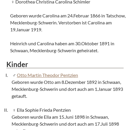
Dorothea Christina Carolina Schimler
Geboren wurde Carolina am 24.Februar 1866 in Tatschow,
Mecklenburg-Schwerin. Verstorben ist Carolina am
19.Januar 1919.
Heinrich und Carolina haben am 30.Oktober 1891 in
Schwaan, Mecklenburg-Schwerin geheiratet.
Kinder
Otto Martin Theodor Pentzien
Geboren wurde Otto am 8.Dezember 1892 in Schwaan,
Mecklenburg-Schwerin und dort auch am 1.Januar 1893
getauft.
Ella Sophie Frieda Pentzien
Geboren wurde Ella am 15.Juni 1898 in Schwaan,
Mecklenburg-Schwerin und dort auch am 17.Juli 1898