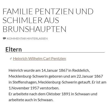
FAMILIE PENTZIEN UND
SCHIMLER AUS
BRUNSHAUPTEN
KOMMENTAR HINTERLASSEN
Eltern
Heinrich Wilhelm Carl Pentzien
Heinrich wurde am 14.Januar 1867 in Reddelich,
Mecklenburg-Schwerin geboren und am 22.Januar 1867
in Steffenshagen, Mecklenburg-Schwerin getauft. Er ist am
1.November 1957 verstorben.
Er arbeitete nach dem Oktober 1891 in Schwaan und
arbeitete auch in Schwaan.