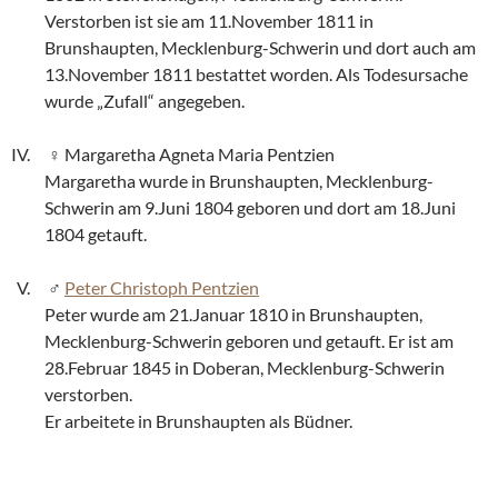
Verstorben ist sie am 11.November 1811 in
Brunshaupten, Mecklenburg-Schwerin und dort auch am
13.November 1811 bestattet worden. Als Todesursache
wurde „Zufall“ angegeben.
Margaretha Agneta Maria Pentzien
Margaretha wurde in Brunshaupten, Mecklenburg-
Schwerin am 9.Juni 1804 geboren und dort am 18.Juni
1804 getauft.
Peter Christoph Pentzien
Peter wurde am 21.Januar 1810 in Brunshaupten,
Mecklenburg-Schwerin geboren und getauft. Er ist am
28.Februar 1845 in Doberan, Mecklenburg-Schwerin
verstorben.
Er arbeitete in Brunshaupten als Büdner.