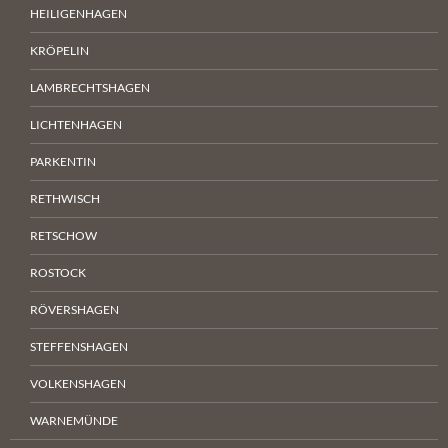
HEILIGENHAGEN
KRÖPELIN
LAMBRECHTSHAGEN
LICHTENHAGEN
PARKENTIN
RETHWISCH
RETSCHOW
ROSTOCK
RÖVERSHAGEN
STEFFENSHAGEN
VOLKENSHAGEN
WARNEMÜNDE