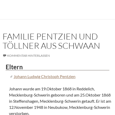
FAMILIE PENTZIEN UND
TÖLLNER AUS SCHWAAN
KOMMENTAR HINTERLASSEN
Eltern
Johann Ludwig Christoph Pentzien
Johann wurde am 19.Oktober 1868 in Reddelich,
Mecklenburg-Schwerin geboren und am 25.Oktober 1868
in Steffenshagen, Mecklenburg-Schwerin getauft. Er ist am
12.November 1948 in Neubukow, Mecklenburg-Schwerin
verstorben.