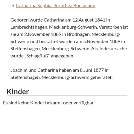
Catharina Sophia Dorothea Boosmann
Geboren wurde Catharina am 12.August 1841 in
Lambrechtshagen, Mecklenburg-Schwerin. Verstorben ist
sie am 2.November 1889 in Brodhagen, Mecklenburg-
Schwerin und bestattet worden am 5.November 1889 in
Steffenshagen, Mecklenburg-Schwerin. Als Todesursache
wurde „Schlagfluß“ angegeben.
Joachim und Catharina haben am 8.Juni 1877 in
Steffenshagen, Mecklenburg-Schwerin geheiratet.
Kinder
Es sind keine Kinder bekannt oder verfügbar.