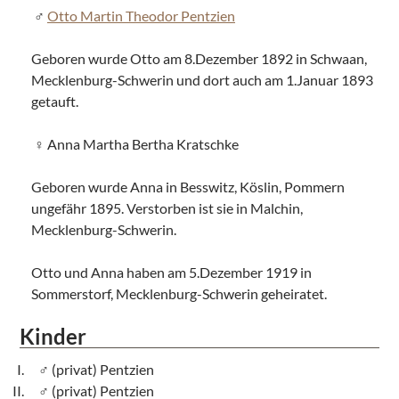
Otto Martin Theodor Pentzien
Geboren wurde Otto am 8.Dezember 1892 in Schwaan,
Mecklenburg-Schwerin und dort auch am 1.Januar 1893
getauft.
Anna Martha Bertha Kratschke
Geboren wurde Anna in Besswitz, Köslin, Pommern
ungefähr 1895. Verstorben ist sie in Malchin,
Mecklenburg-Schwerin.
Otto und Anna haben am 5.Dezember 1919 in
Sommerstorf, Mecklenburg-Schwerin geheiratet.
Kinder
(privat) Pentzien
(privat) Pentzien