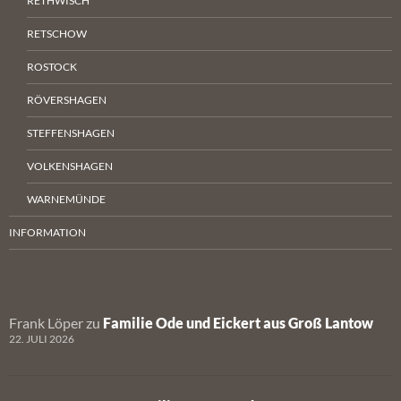
RETHWISCH
RETSCHOW
ROSTOCK
RÖVERSHAGEN
STEFFENSHAGEN
VOLKENSHAGEN
WARNEMÜNDE
INFORMATION
Frank Löper
zu
Familie Ode und Eickert aus Groß Lantow
22. JULI 2026