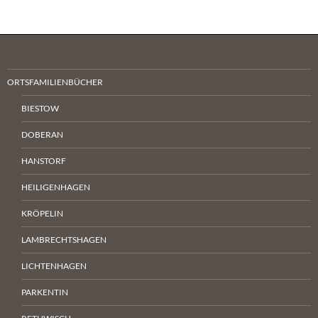
ORTSFAMILIENBÜCHER
BIESTOW
DOBERAN
HANSTORF
HEILIGENHAGEN
KRÖPELIN
LAMBRECHTSHAGEN
LICHTENHAGEN
PARKENTIN