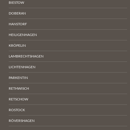
BIESTOW
DOBERAN
HANSTORF
HEILIGENHAGEN
KRÖPELIN
LAMBRECHTSHAGEN
LICHTENHAGEN
PARKENTIN
RETHWISCH
RETSCHOW
ROSTOCK
RÖVERSHAGEN