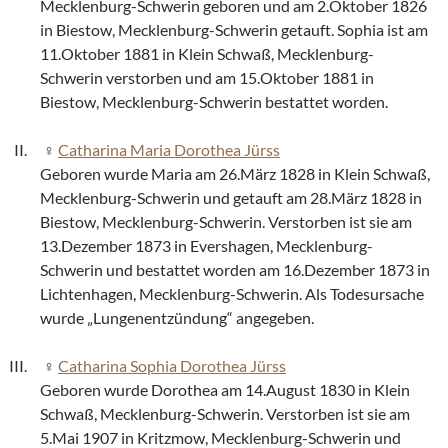
Mecklenburg-Schwerin geboren und am 2.Oktober 1826
in Biestow, Mecklenburg-Schwerin getauft. Sophia ist am
11.Oktober 1881 in Klein Schwaß, Mecklenburg-
Schwerin verstorben und am 15.Oktober 1881 in
Biestow, Mecklenburg-Schwerin bestattet worden.
Catharina Maria Dorothea Jürss
Geboren wurde Maria am 26.März 1828 in Klein Schwaß,
Mecklenburg-Schwerin und getauft am 28.März 1828 in
Biestow, Mecklenburg-Schwerin. Verstorben ist sie am
13.Dezember 1873 in Evershagen, Mecklenburg-
Schwerin und bestattet worden am 16.Dezember 1873 in
Lichtenhagen, Mecklenburg-Schwerin. Als Todesursache
wurde „Lungenentzündung“ angegeben.
Catharina Sophia Dorothea Jürss
Geboren wurde Dorothea am 14.August 1830 in Klein
Schwaß, Mecklenburg-Schwerin. Verstorben ist sie am
5.Mai 1907 in Kritzmow, Mecklenburg-Schwerin und