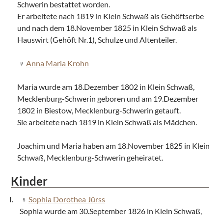
Schwerin bestattet worden.
Er arbeitete nach 1819 in Klein Schwaß als Gehöftserbe
und nach dem 18.November 1825 in Klein Schwaß als
Hauswirt (Gehöft Nr.1), Schulze und Altenteiler.
Anna Maria Krohn
Maria wurde am 18.Dezember 1802 in Klein Schwaß,
Mecklenburg-Schwerin geboren und am 19.Dezember
1802 in Biestow, Mecklenburg-Schwerin getauft.
Sie arbeitete nach 1819 in Klein Schwaß als Mädchen.
Joachim und Maria haben am 18.November 1825 in Klein
Schwaß, Mecklenburg-Schwerin geheiratet.
Kinder
Sophia Dorothea Jürss
Sophia wurde am 30.September 1826 in Klein Schwaß,