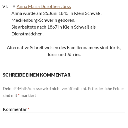
Anna Maria Dorothea Jürss
Anna wurde am 25.Juni 1845 in Klein Schwaß,
Mecklenburg-Schwerin geboren.
Sie arbeitete nach 1867 in Klein Schwaß als
Dienstmädchen.
Alternative Schreibweisen des Familiennamens sind Jürris,
Jürss und Jürries.
SCHREIBE EINEN KOMMENTAR
Deine E-Mail-Adresse wird nicht veröffentlicht.
Erforderliche Felder
sind mit
*
markiert
Kommentar
*