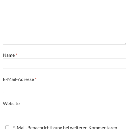
Name
*
E-Mail-Adresse
*
Website
E-Mail-Benachrichtigung bei weiteren Kommentaren.