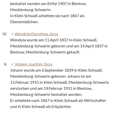
bestattet worden am 8.Mai 1907 in Biestow,
Mecklenburg-Schwerin.
In Klein Schwaß arbeitete sie nach 1867 als
Dienstmädchen.
Wendula Dorothea Jürss
Wendula wurde am 11.April 1837 in Klein Schwaß,
Mecklenburg-Schwerin geboren und am 14.April 1837 in
Biestow, Mecklenburg-Schwerin getauft.
Johann Joachim Jürss
Johann wurde am 6.September 1839 in Klein Schwaß,
Mecklenburg-Schwerin geboren. Johann ist am
15.Februar 1915 in Klein Schwaß, Mecklenburg-Schwerin
verstorben und am 19.Februar 1915 in Biestow,
Mecklenburg-Schwerin bestattet worden.
Er arbeitete nach 1867 in Klein Schwaß als Wirtschafter
und in Klein Schwaß als Erbpächter.