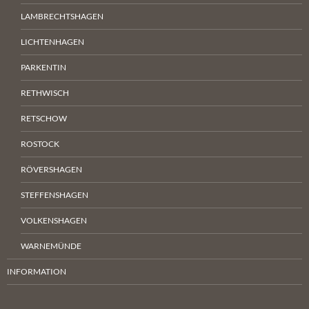
LAMBRECHTSHAGEN
LICHTENHAGEN
PARKENTIN
RETHWISCH
RETSCHOW
ROSTOCK
RÖVERSHAGEN
STEFFENSHAGEN
VOLKENSHAGEN
WARNEMÜNDE
INFORMATION