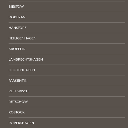
BIESTOW
DOBERAN
HANSTORF
HEILIGENHAGEN
KRÖPELIN
LAMBRECHTSHAGEN
LICHTENHAGEN
PARKENTIN
RETHWISCH
RETSCHOW
ROSTOCK
RÖVERSHAGEN