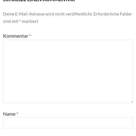
Deine E-Mail-Adresse wird nicht veröffentlicht.
Erforderliche Felder
sind mit
*
markiert
Kommentar
*
Name
*