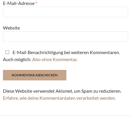
E-Mail-Adresse
*
Website
E-Mail-Benachrichtigung bei weiteren Kommentaren.
Auch möglich:
Abo ohne Kommentar
.
Diese Website verwendet Akismet, um Spam zu reduzieren.
Erfahre, wie deine Kommentardaten verarbeitet werden.