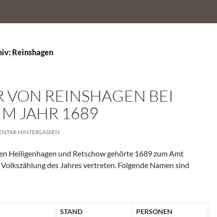
iv: Reinshagen
 VON REINSHAGEN BEI
M JAHR 1689
NTAR HINTERLASSEN
hen Heiligenhagen und Retschow gehörte 1689 zum Amt
r Volkszählung des Jahres vertreten. Folgende Namen sind
STAND
PERSONEN