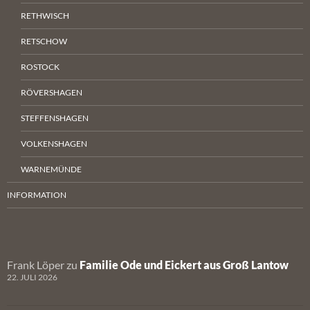
RETHWISCH
RETSCHOW
ROSTOCK
RÖVERSHAGEN
STEFFENSHAGEN
VOLKENSHAGEN
WARNEMÜNDE
INFORMATION
Frank Löper
zu
Familie Ode und Eickert aus Groß Lantow
22. JULI 2026