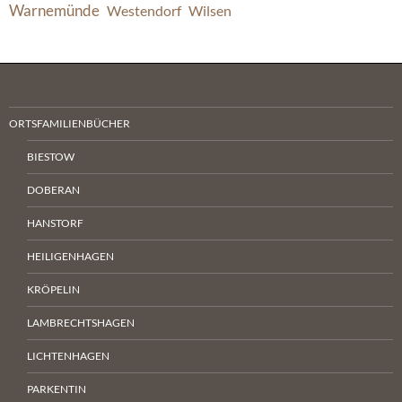
Warnemünde
Westendorf
Wilsen
ORTSFAMILIENBÜCHER
BIESTOW
DOBERAN
HANSTORF
HEILIGENHAGEN
KRÖPELIN
LAMBRECHTSHAGEN
LICHTENHAGEN
PARKENTIN