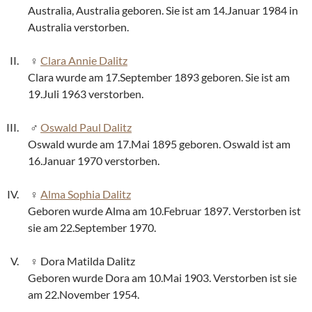
Australia, Australia geboren. Sie ist am 14.Januar 1984 in
Australia verstorben.
Clara Annie Dalitz
Clara wurde am 17.September 1893 geboren. Sie ist am
19.Juli 1963 verstorben.
Oswald Paul Dalitz
Oswald wurde am 17.Mai 1895 geboren. Oswald ist am
16.Januar 1970 verstorben.
Alma Sophia Dalitz
Geboren wurde Alma am 10.Februar 1897. Verstorben ist
sie am 22.September 1970.
Dora Matilda Dalitz
Geboren wurde Dora am 10.Mai 1903. Verstorben ist sie
am 22.November 1954.