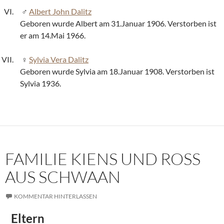
Albert John Dalitz
Geboren wurde Albert am 31.Januar 1906. Verstorben ist
er am 14.Mai 1966.
Sylvia Vera Dalitz
Geboren wurde Sylvia am 18.Januar 1908. Verstorben ist
Sylvia 1936.
FAMILIE KIENS UND ROSS
AUS SCHWAAN
KOMMENTAR HINTERLASSEN
Eltern