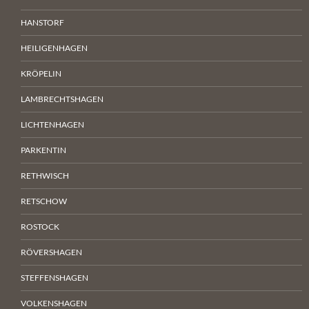
HANSTORF
HEILIGENHAGEN
KRÖPELIN
LAMBRECHTSHAGEN
LICHTENHAGEN
PARKENTIN
RETHWISCH
RETSCHOW
ROSTOCK
RÖVERSHAGEN
STEFFENSHAGEN
VOLKENSHAGEN