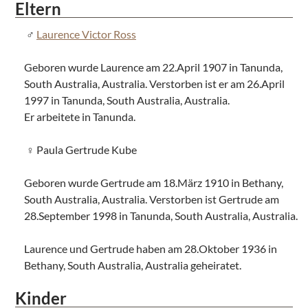
Eltern
Laurence Victor Ross
Geboren wurde Laurence am 22.April 1907 in Tanunda,
South Australia, Australia. Verstorben ist er am 26.April
1997 in Tanunda, South Australia, Australia.
Er arbeitete in Tanunda.
Paula Gertrude Kube
Geboren wurde Gertrude am 18.März 1910 in Bethany,
South Australia, Australia. Verstorben ist Gertrude am
28.September 1998 in Tanunda, South Australia, Australia.
Laurence und Gertrude haben am 28.Oktober 1936 in
Bethany, South Australia, Australia geheiratet.
Kinder