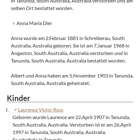
in Tanunda, South Australia, Australia verstorben und am
selben Ort bestattet worden.
Anna Maria Dier
Anna wurde am 2.Februar 1881 in Schreiberau, South
Australia, Australia geboren. Sie ist am 7.Januar 1968 in
Angaston, South Australia, Australia verstorben und in
Tanunda, South Australia, Australia bestattet worden.
Albert und Anna haben am 5.November 1903 in Tanunda,
South Australia, Australia geheiratet.
Kinder
Laurence Victor Ross
Geboren wurde Laurence am 22.April 1907 in Tanunda,
South Australia, Australia. Verstorben ist er am 26.April
1997 in Tanunda, South Australia, Australia.
Er arbeitete in Tanunda.