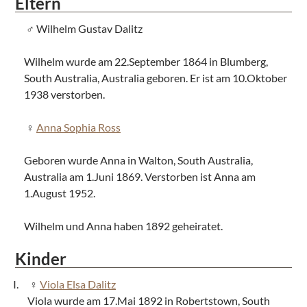
Eltern
Wilhelm Gustav Dalitz
Wilhelm wurde am 22.September 1864 in Blumberg,
South Australia, Australia geboren. Er ist am 10.Oktober
1938 verstorben.
Anna Sophia Ross
Geboren wurde Anna in Walton, South Australia,
Australia am 1.Juni 1869. Verstorben ist Anna am
1.August 1952.
Wilhelm und Anna haben 1892 geheiratet.
Kinder
Viola Elsa Dalitz
Viola wurde am 17.Mai 1892 in Robertstown, South