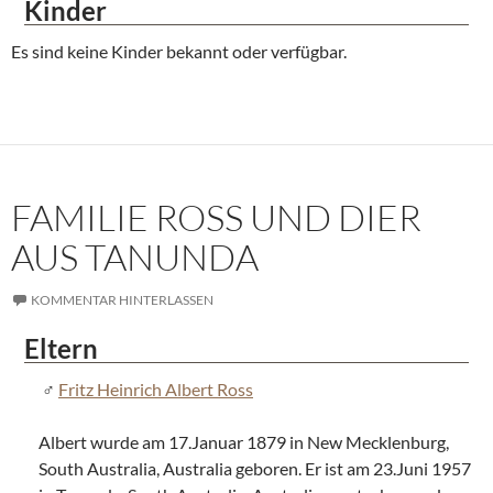
Kinder
Es sind keine Kinder bekannt oder verfügbar.
FAMILIE ROSS UND DIER
AUS TANUNDA
KOMMENTAR HINTERLASSEN
Eltern
Fritz Heinrich Albert Ross
Albert wurde am 17.Januar 1879 in New Mecklenburg,
South Australia, Australia geboren. Er ist am 23.Juni 1957