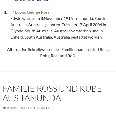
Edwin George Ross
Edwin wurde am 8.November 1916 in Tanunda, South
Australia, Australia geboren. Er ist am 17.April 2004 in
Glynde, South Australia, Australia verstorben und in
Enfield, South Australia, Australia bestattet worden.
Alternative Schreibweisen des Familiennamens sind Ross,
Rohs, Rost und Roß.
FAMILIE ROSS UND KUBE
AUS TANUNDA
KOMMENTAR HINTERLASSEN