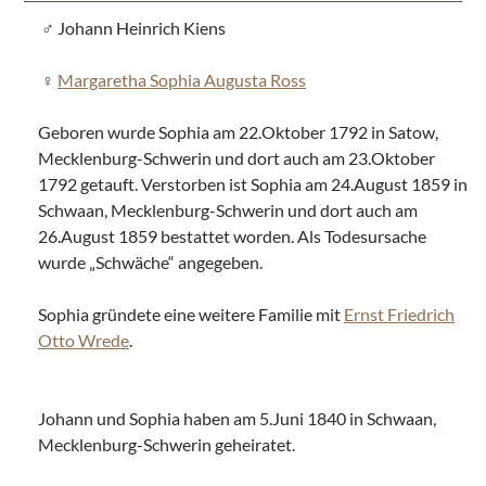
Johann Heinrich Kiens
Margaretha Sophia Augusta Ross
Geboren wurde Sophia am 22.Oktober 1792 in Satow,
Mecklenburg-Schwerin und dort auch am 23.Oktober
1792 getauft. Verstorben ist Sophia am 24.August 1859 in
Schwaan, Mecklenburg-Schwerin und dort auch am
26.August 1859 bestattet worden. Als Todesursache
wurde „Schwäche“ angegeben.
Sophia gründete eine weitere Familie mit
Ernst Friedrich
Otto Wrede
.
Johann und Sophia haben am 5.Juni 1840 in Schwaan,
Mecklenburg-Schwerin geheiratet.