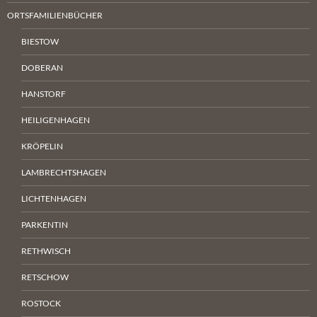
ORTSFAMILIENBÜCHER
BIESTOW
DOBERAN
HANSTORF
HEILIGENHAGEN
KRÖPELIN
LAMBRECHTSHAGEN
LICHTENHAGEN
PARKENTIN
RETHWISCH
RETSCHOW
ROSTOCK