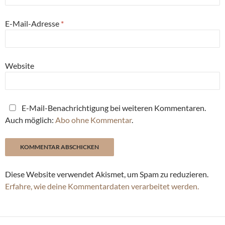
E-Mail-Adresse
*
Website
E-Mail-Benachrichtigung bei weiteren Kommentaren.
Auch möglich:
Abo ohne Kommentar
.
Diese Website verwendet Akismet, um Spam zu reduzieren.
Erfahre, wie deine Kommentardaten verarbeitet werden.