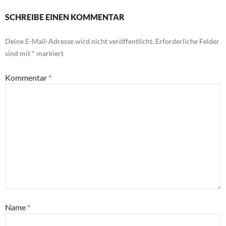
SCHREIBE EINEN KOMMENTAR
Deine E-Mail-Adresse wird nicht veröffentlicht.
Erforderliche Felder
sind mit
*
markiert
Kommentar
*
Name
*