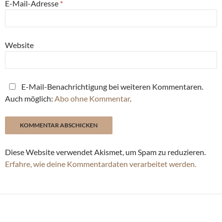
E-Mail-Adresse
*
Website
E-Mail-Benachrichtigung bei weiteren Kommentaren.
Auch möglich:
Abo ohne Kommentar
.
Diese Website verwendet Akismet, um Spam zu reduzieren.
Erfahre, wie deine Kommentardaten verarbeitet werden.