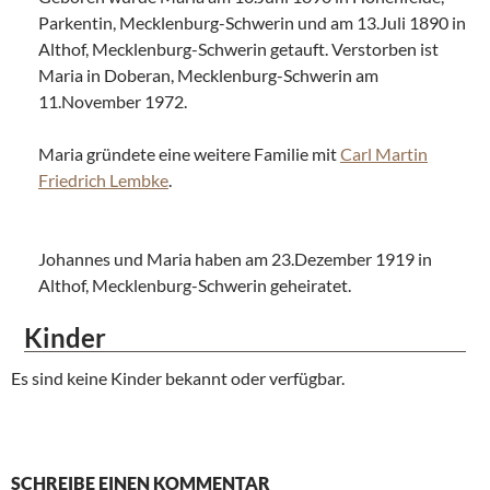
Parkentin, Mecklenburg-Schwerin und am 13.Juli 1890 in
Althof, Mecklenburg-Schwerin getauft. Verstorben ist
Maria in Doberan, Mecklenburg-Schwerin am
11.November 1972.
Maria gründete eine weitere Familie mit
Carl Martin
Friedrich Lembke
.
Johannes und Maria haben am 23.Dezember 1919 in
Althof, Mecklenburg-Schwerin geheiratet.
Kinder
Es sind keine Kinder bekannt oder verfügbar.
SCHREIBE EINEN KOMMENTAR