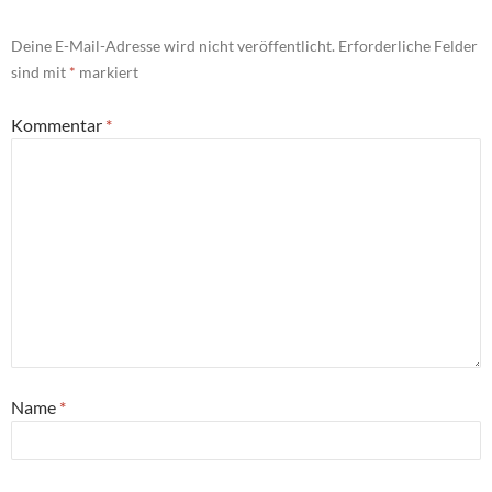
Deine E-Mail-Adresse wird nicht veröffentlicht.
Erforderliche Felder
sind mit
*
markiert
Kommentar
*
Name
*