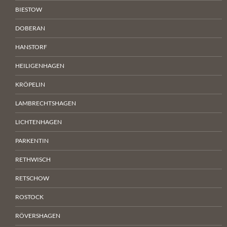
BIESTOW
DOBERAN
HANSTORF
HEILIGENHAGEN
KRÖPELIN
LAMBRECHTSHAGEN
LICHTENHAGEN
PARKENTIN
RETHWISCH
RETSCHOW
ROSTOCK
RÖVERSHAGEN