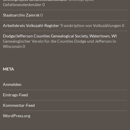
Gefallenendenkmäler 0
Staatsarchiv Zamrsk
0
Arbeitskreis Volkszahl-Register
Transkription von Volkszählungen 0
Dodge/Jefferson Counties Genealogical Society, Watertown, WI
Genealogischer Verein für die Counties Dodge und Jefferson in
Wisconsin 0
META
Anmelden
Eintrags-Feed
Kommentar-Feed
WordPress.org