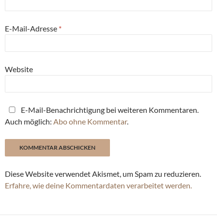
E-Mail-Adresse
*
Website
E-Mail-Benachrichtigung bei weiteren Kommentaren.
Auch möglich:
Abo ohne Kommentar
.
Diese Website verwendet Akismet, um Spam zu reduzieren.
Erfahre, wie deine Kommentardaten verarbeitet werden.