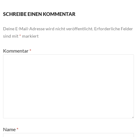
SCHREIBE EINEN KOMMENTAR
Deine E-Mail-Adresse wird nicht veröffentlicht.
Erforderliche Felder
sind mit
*
markiert
Kommentar
*
Name
*