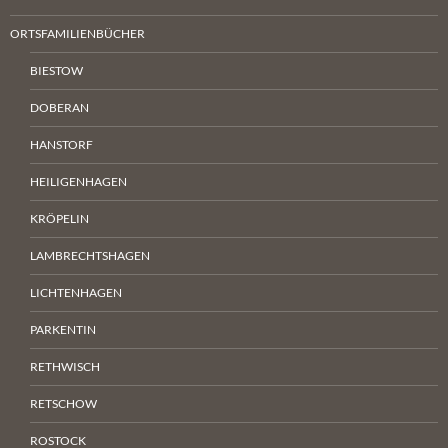
ORTSFAMILIENBÜCHER
BIESTOW
DOBERAN
HANSTORF
HEILIGENHAGEN
KRÖPELIN
LAMBRECHTSHAGEN
LICHTENHAGEN
PARKENTIN
RETHWISCH
RETSCHOW
ROSTOCK