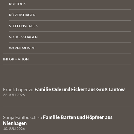
ROSTOCK
RÖVERSHAGEN
STEFFENSHAGEN
VOLKENSHAGEN
WARNEMÜNDE
INFORMATION
Frank Löper
zu
Familie Ode und Eickert aus Groß Lantow
22. JULI 2026
Sonja Fahlbusch
zu
Familie Barten und Höpfner aus
Nienhagen
10. JULI 2026