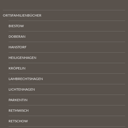
ORTSFAMILIENBÜCHER
BIESTOW
DOBERAN
HANSTORF
HEILIGENHAGEN
KRÖPELIN
LAMBRECHTSHAGEN
LICHTENHAGEN
PARKENTIN
RETHWISCH
RETSCHOW