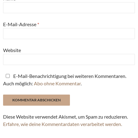
E-Mail-Adresse
*
Website
E-Mail-Benachrichtigung bei weiteren Kommentaren.
Auch möglich:
Abo ohne Kommentar
.
Diese Website verwendet Akismet, um Spam zu reduzieren.
Erfahre, wie deine Kommentardaten verarbeitet werden.