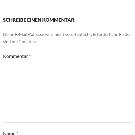
SCHREIBE EINEN KOMMENTAR
Deine E-Mail-Adresse wird nicht veröffentlicht.
Erforderliche Felder
sind mit
*
markiert
Kommentar
*
Name
*