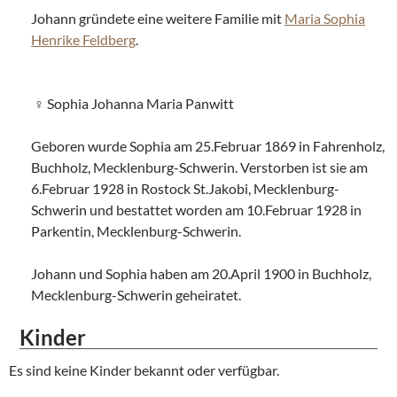
Johann gründete eine weitere Familie mit
Maria Sophia
Henrike Feldberg
.
Sophia Johanna Maria Panwitt
Geboren wurde Sophia am 25.Februar 1869 in Fahrenholz,
Buchholz, Mecklenburg-Schwerin. Verstorben ist sie am
6.Februar 1928 in Rostock St.Jakobi, Mecklenburg-
Schwerin und bestattet worden am 10.Februar 1928 in
Parkentin, Mecklenburg-Schwerin.
Johann und Sophia haben am 20.April 1900 in Buchholz,
Mecklenburg-Schwerin geheiratet.
Kinder
Es sind keine Kinder bekannt oder verfügbar.