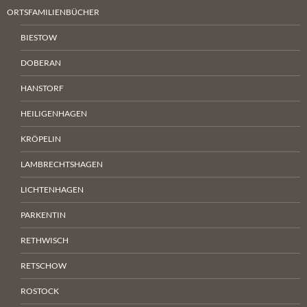
ORTSFAMILIENBÜCHER
BIESTOW
DOBERAN
HANSTORF
HEILIGENHAGEN
KRÖPELIN
LAMBRECHTSHAGEN
LICHTENHAGEN
PARKENTIN
RETHWISCH
RETSCHOW
ROSTOCK