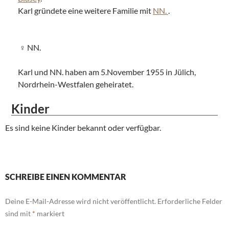
Karl gründete eine weitere Familie mit
NN.
.
NN.
Karl und NN. haben am 5.November 1955 in Jülich,
Nordrhein-Westfalen geheiratet.
Kinder
Es sind keine Kinder bekannt oder verfügbar.
SCHREIBE EINEN KOMMENTAR
Deine E-Mail-Adresse wird nicht veröffentlicht.
Erforderliche Felder
sind mit
*
markiert