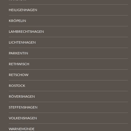
HEILIGENHAGEN
KRÖPELIN
LAMBRECHTSHAGEN
LICHTENHAGEN
PARKENTIN
RETHWISCH
RETSCHOW
ROSTOCK
RÖVERSHAGEN
STEFFENSHAGEN
VOLKENSHAGEN
WARNEMÜNDE