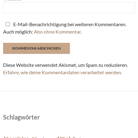
E-Mail-Benachrichtigung bei weiteren Kommentaren.
Auch möglich:
Abo ohne Kommentar
.
Diese Website verwendet Akismet, um Spam zu reduzieren.
Erfahre, wie deine Kommentardaten verarbeitet werden.
Schlagwörter