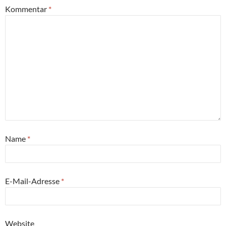
Kommentar
*
Name
*
E-Mail-Adresse
*
Website