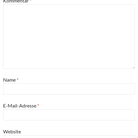
Kommentar
*
Name
*
E-Mail-Adresse
*
Website