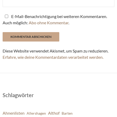
E-Mail-Benachrichtigung bei weiteren Kommentaren.
Auch möglich:
Abo ohne Kommentar
.
Diese Website verwendet Akismet, um Spam zu reduzieren.
Erfahre, wie deine Kommentardaten verarbeitet werden.
Schlagwörter
Ahnenlisten
Althof
Allershagen
Barten