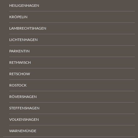
HEILIGENHAGEN
KRÖPELIN
LAMBRECHTSHAGEN
LICHTENHAGEN
PARKENTIN
RETHWISCH
RETSCHOW
ROSTOCK
RÖVERSHAGEN
STEFFENSHAGEN
VOLKENSHAGEN
WARNEMÜNDE