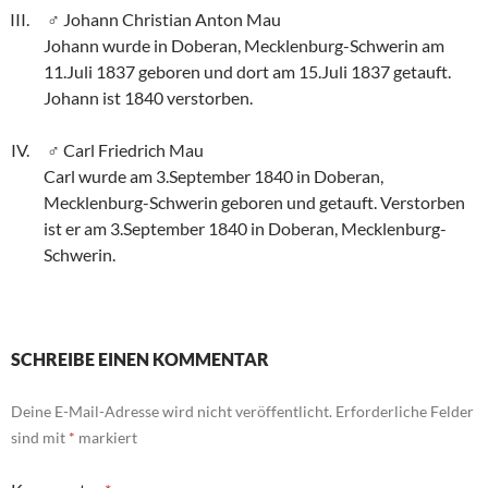
Johann Christian Anton Mau
Johann wurde in Doberan, Mecklenburg-Schwerin am
11.Juli 1837 geboren und dort am 15.Juli 1837 getauft.
Johann ist 1840 verstorben.
Carl Friedrich Mau
Carl wurde am 3.September 1840 in Doberan,
Mecklenburg-Schwerin geboren und getauft. Verstorben
ist er am 3.September 1840 in Doberan, Mecklenburg-
Schwerin.
SCHREIBE EINEN KOMMENTAR
Deine E-Mail-Adresse wird nicht veröffentlicht.
Erforderliche Felder
sind mit
*
markiert