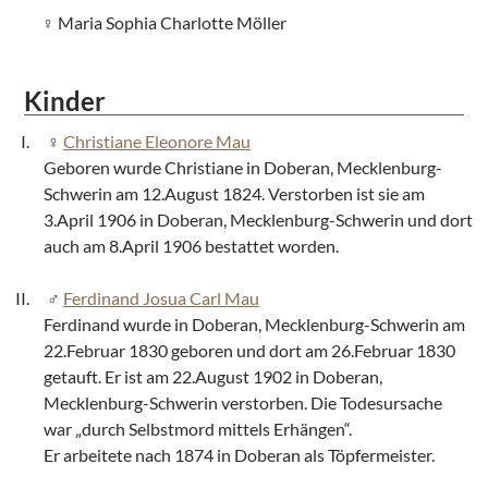
Maria Sophia Charlotte Möller
Kinder
Christiane Eleonore Mau
Geboren wurde Christiane in Doberan, Mecklenburg-
Schwerin am 12.August 1824. Verstorben ist sie am
3.April 1906 in Doberan, Mecklenburg-Schwerin und dort
auch am 8.April 1906 bestattet worden.
Ferdinand Josua Carl Mau
Ferdinand wurde in Doberan, Mecklenburg-Schwerin am
22.Februar 1830 geboren und dort am 26.Februar 1830
getauft. Er ist am 22.August 1902 in Doberan,
Mecklenburg-Schwerin verstorben. Die Todesursache
war „durch Selbstmord mittels Erhängen“.
Er arbeitete nach 1874 in Doberan als Töpfermeister.