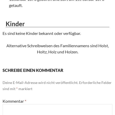
getauft.
Kinder
Es sind keine Kinder bekannt oder verfügbar.
Alternative Schreibweisen des Familiennamens sind Holst,
Holtz, Holz und Holzen.
SCHREIBE EINEN KOMMENTAR
Deine E-Mail-Adresse wird nicht veröffentlicht.
Erforderliche Felder
sind mit
*
markiert
Kommentar
*