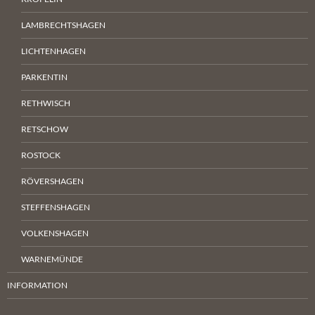
LAMBRECHTSHAGEN
LICHTENHAGEN
PARKENTIN
RETHWISCH
RETSCHOW
ROSTOCK
RÖVERSHAGEN
STEFFENSHAGEN
VOLKENSHAGEN
WARNEMÜNDE
INFORMATION