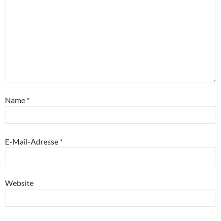
Name
*
E-Mail-Adresse
*
Website