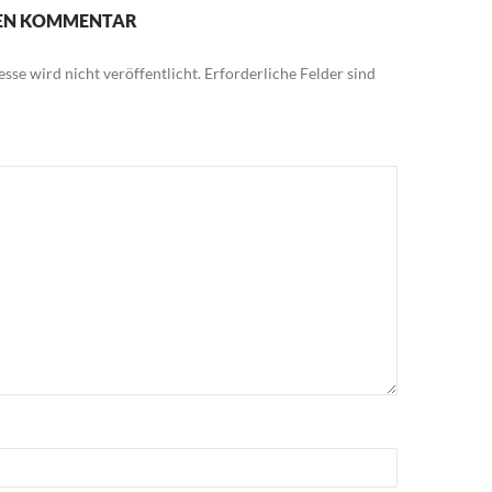
NEN KOMMENTAR
sse wird nicht veröffentlicht.
Erforderliche Felder sind