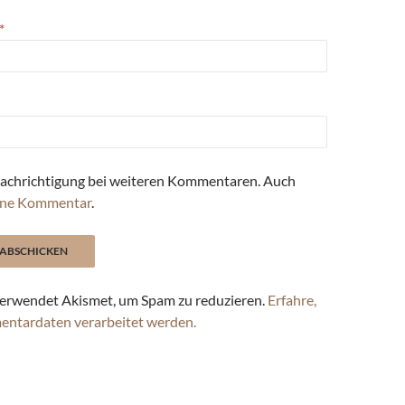
*
achrichtigung bei weiteren Kommentaren. Auch
ne Kommentar
.
erwendet Akismet, um Spam zu reduzieren.
Erfahre,
entardaten verarbeitet werden.