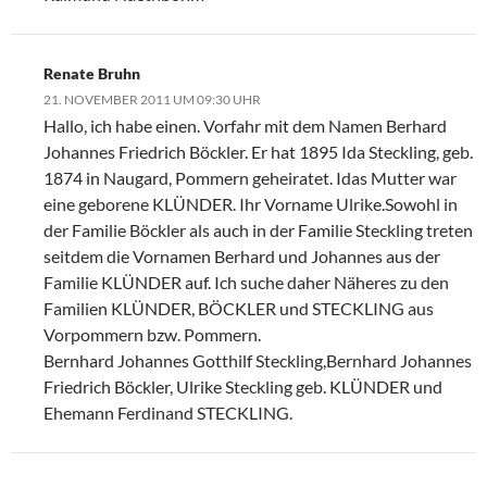
Renate Bruhn
21. NOVEMBER 2011 UM 09:30 UHR
Hallo, ich habe einen. Vorfahr mit dem Namen Berhard
Johannes Friedrich Böckler. Er hat 1895 Ida Steckling, geb.
1874 in Naugard, Pommern geheiratet. Idas Mutter war
eine geborene KLÜNDER. Ihr Vorname Ulrike.Sowohl in
der Familie Böckler als auch in der Familie Steckling treten
seitdem die Vornamen Berhard und Johannes aus der
Familie KLÜNDER auf. Ich suche daher Näheres zu den
Familien KLÜNDER, BÖCKLER und STECKLING aus
Vorpommern bzw. Pommern.
Bernhard Johannes Gotthilf Steckling,Bernhard Johannes
Friedrich Böckler, Ulrike Steckling geb. KLÜNDER und
Ehemann Ferdinand STECKLING.