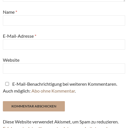
Name
*
E-Mail-Adresse
*
Website
E-Mail-Benachrichtigung bei weiteren Kommentaren.
Auch möglich:
Abo ohne Kommentar
.
Diese Website verwendet Akismet, um Spam zu reduzieren.