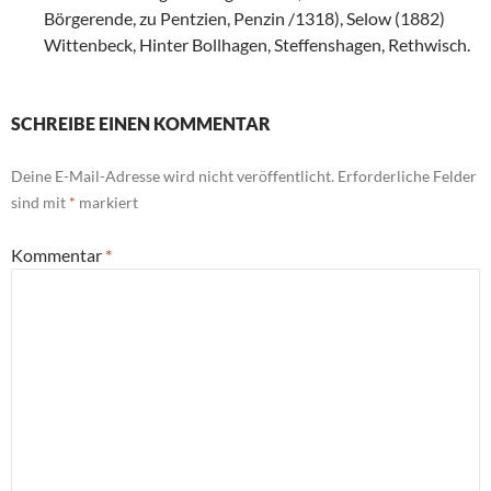
Börgerende, zu Pentzien, Penzin /1318), Selow (1882)
Wittenbeck, Hinter Bollhagen, Steffenshagen, Rethwisch.
SCHREIBE EINEN KOMMENTAR
Deine E-Mail-Adresse wird nicht veröffentlicht.
Erforderliche Felder
sind mit
*
markiert
Kommentar
*