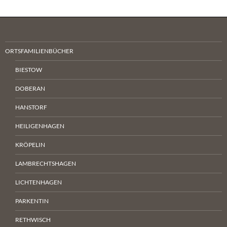
ORTSFAMILIENBÜCHER
BIESTOW
DOBERAN
HANSTORF
HEILIGENHAGEN
KRÖPELIN
LAMBRECHTSHAGEN
LICHTENHAGEN
PARKENTIN
RETHWISCH