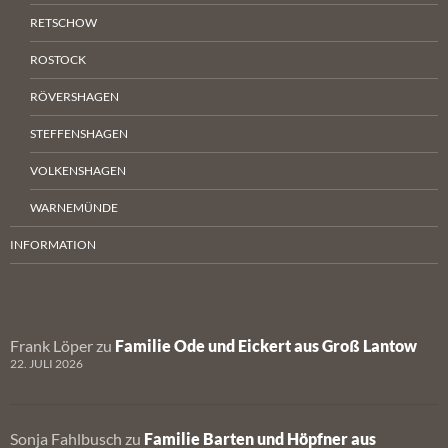
RETSCHOW
ROSTOCK
RÖVERSHAGEN
STEFFENSHAGEN
VOLKENSHAGEN
WARNEMÜNDE
INFORMATION
Frank Löper
zu
Familie Ode und Eickert aus Groß Lantow
22. JULI 2026
Sonja Fahlbusch
zu
Familie Barten und Höpfner aus