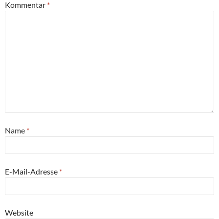
Kommentar
*
Name
*
E-Mail-Adresse
*
Website