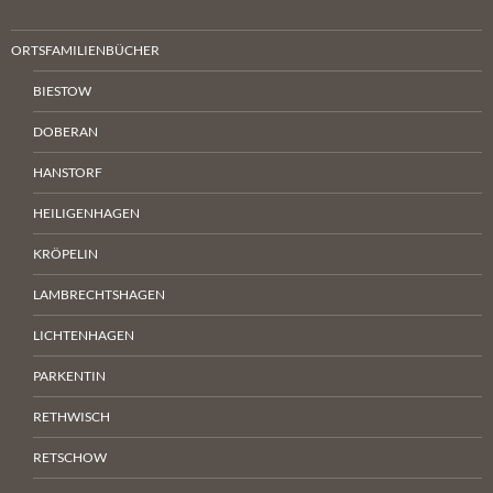
ORTSFAMILIENBÜCHER
BIESTOW
DOBERAN
HANSTORF
HEILIGENHAGEN
KRÖPELIN
LAMBRECHTSHAGEN
LICHTENHAGEN
PARKENTIN
RETHWISCH
RETSCHOW