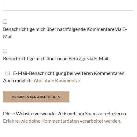
Benachrichtige mich über nachfolgende Kommentare via E-
Mail.
Benachrichtige mich über neue Beiträge via E-Mail.
E-Mail-Benachrichtigung bei weiteren Kommentaren.
Auch möglich:
Abo ohne Kommentar
.
Diese Website verwendet Akismet, um Spam zu reduzieren.
Erfahre, wie deine Kommentardaten verarbeitet werden.