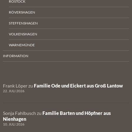
ROSTOCK
RÖVERSHAGEN
STEFFENSHAGEN
VOLKENSHAGEN
WARNEMÜNDE
INFORMATION
Frank Löper
zu
Familie Ode und Eickert aus Groß Lantow
22. JULI 2026
Sonja Fahlbusch
zu
Familie Barten und Höpfner aus
Nienhagen
10. JULI 2026