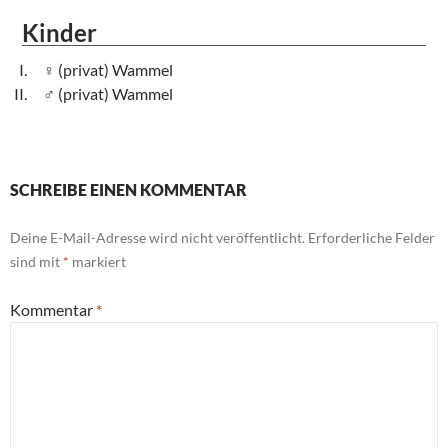
Kinder
(privat) Wammel
(privat) Wammel
SCHREIBE EINEN KOMMENTAR
Deine E-Mail-Adresse wird nicht veröffentlicht.
Erforderliche Felder
sind mit
*
markiert
Kommentar
*