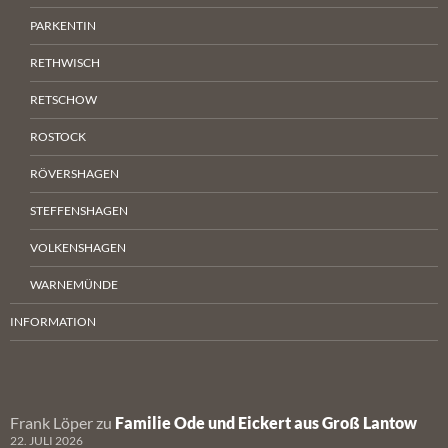
PARKENTIN
RETHWISCH
RETSCHOW
ROSTOCK
RÖVERSHAGEN
STEFFENSHAGEN
VOLKENSHAGEN
WARNEMÜNDE
INFORMATION
Frank Löper
zu
Familie Ode und Eickert aus Groß Lantow
22. JULI 2026