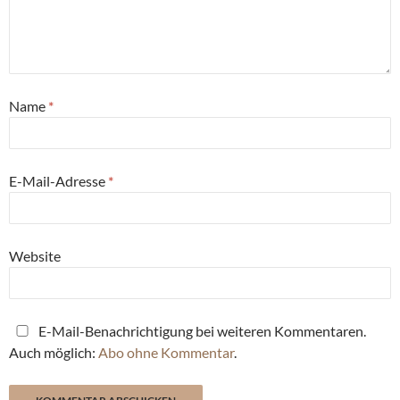
Name
*
E-Mail-Adresse
*
Website
E-Mail-Benachrichtigung bei weiteren Kommentaren.
Auch möglich:
Abo ohne Kommentar
.