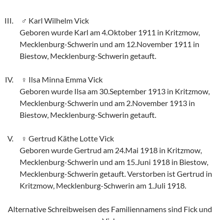
Karl Wilhelm Vick
Geboren wurde Karl am 4.Oktober 1911 in Kritzmow,
Mecklenburg-Schwerin und am 12.November 1911 in
Biestow, Mecklenburg-Schwerin getauft.
Ilsa Minna Emma Vick
Geboren wurde Ilsa am 30.September 1913 in Kritzmow,
Mecklenburg-Schwerin und am 2.November 1913 in
Biestow, Mecklenburg-Schwerin getauft.
Gertrud Käthe Lotte Vick
Geboren wurde Gertrud am 24.Mai 1918 in Kritzmow,
Mecklenburg-Schwerin und am 15.Juni 1918 in Biestow,
Mecklenburg-Schwerin getauft. Verstorben ist Gertrud in
Kritzmow, Mecklenburg-Schwerin am 1.Juli 1918.
Alternative Schreibweisen des Familiennamens sind Fick und