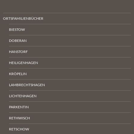
ORTSFAMILIENBÜCHER
BIESTOW
DOBERAN
HANSTORF
HEILIGENHAGEN
KRÖPELIN
LAMBRECHTSHAGEN
LICHTENHAGEN
PARKENTIN
RETHWISCH
RETSCHOW