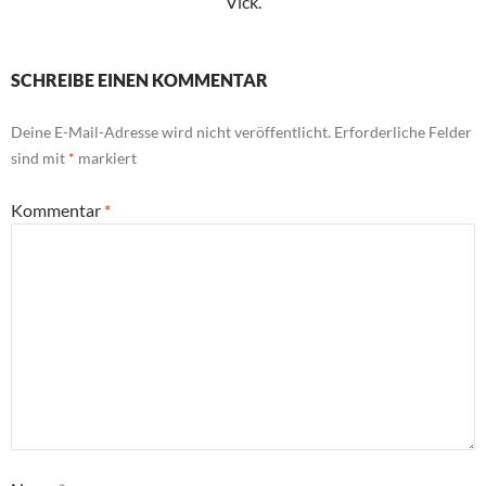
Vick.
SCHREIBE EINEN KOMMENTAR
Deine E-Mail-Adresse wird nicht veröffentlicht.
Erforderliche Felder
sind mit
*
markiert
Kommentar
*