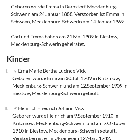
Geboren wurde Emma in Barnstorf, Mecklenburg-
Schwerin am 24.Januar 1888. Verstorben ist Emma in
Schwaan, Mecklenburg-Schwerin am 14.Januar 1969.
Carl und Emma haben am 21.Mai 1909 in Biestow,
Mecklenburg-Schwerin geheiratet.
Kinder
Erna Marie Bertha Lucinde Vick
Geboren wurde Erna am 30.Juli 1909 in Kritzmow,
Mecklenburg-Schwerin und am 12.September 1909 in
Biestow, Mecklenburg-Schwerin getauft.
Heinrich Friedrich Johann Vick
Geboren wurde Heinrich am 9.September 1910 in
Kritzmow, Mecklenburg-Schwerin und am 9.Oktober
1910 in Biestow, Mecklenburg-Schwerin getauft.
Verstorben ist er in Ukraine am 12.März 1942.