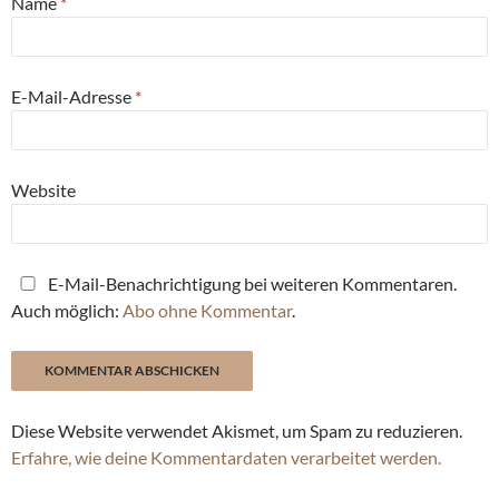
Name
*
E-Mail-Adresse
*
Website
E-Mail-Benachrichtigung bei weiteren Kommentaren.
Auch möglich:
Abo ohne Kommentar
.
Diese Website verwendet Akismet, um Spam zu reduzieren.
Erfahre, wie deine Kommentardaten verarbeitet werden.