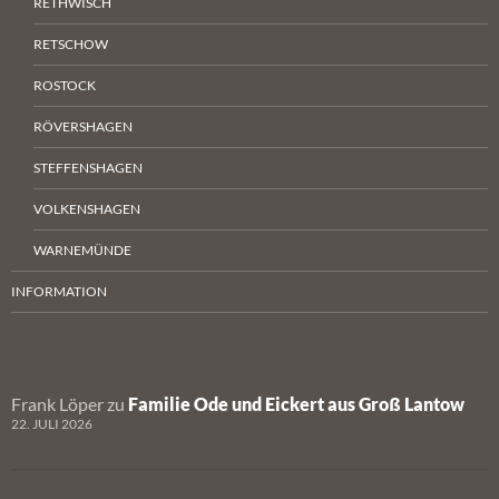
RETHWISCH
RETSCHOW
ROSTOCK
RÖVERSHAGEN
STEFFENSHAGEN
VOLKENSHAGEN
WARNEMÜNDE
INFORMATION
Frank Löper
zu
Familie Ode und Eickert aus Groß Lantow
22. JULI 2026