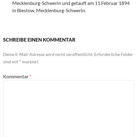
Mecklenburg-Schwerin und getauft am 11.Februar 1894
in Biestow, Mecklenburg-Schwerin.
SCHREIBE EINEN KOMMENTAR
Deine E-Mail-Adresse wird nicht veröffentlicht.
Erforderliche Felder
sind mit
*
markiert
Kommentar
*