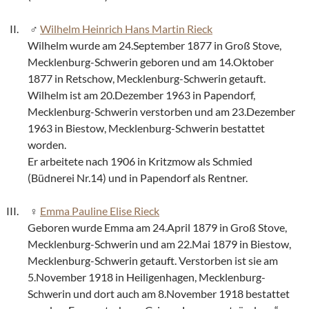
Wilhelm Heinrich Hans Martin Rieck
Wilhelm wurde am 24.September 1877 in Groß Stove,
Mecklenburg-Schwerin geboren und am 14.Oktober
1877 in Retschow, Mecklenburg-Schwerin getauft.
Wilhelm ist am 20.Dezember 1963 in Papendorf,
Mecklenburg-Schwerin verstorben und am 23.Dezember
1963 in Biestow, Mecklenburg-Schwerin bestattet
worden.
Er arbeitete nach 1906 in Kritzmow als Schmied
(Büdnerei Nr.14) und in Papendorf als Rentner.
Emma Pauline Elise Rieck
Geboren wurde Emma am 24.April 1879 in Groß Stove,
Mecklenburg-Schwerin und am 22.Mai 1879 in Biestow,
Mecklenburg-Schwerin getauft. Verstorben ist sie am
5.November 1918 in Heiligenhagen, Mecklenburg-
Schwerin und dort auch am 8.November 1918 bestattet