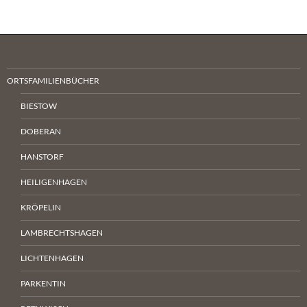
ORTSFAMILIENBÜCHER
BIESTOW
DOBERAN
HANSTORF
HEILIGENHAGEN
KRÖPELIN
LAMBRECHTSHAGEN
LICHTENHAGEN
PARKENTIN