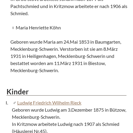
Pachtschmied und in Kritzmow arbeitete er nach 1906 als
Schmied.
Maria Henriette Köhn
Geboren wurde Maria am 24.Mai 1853 in Baumgarten,
Mecklenburg-Schwerin. Verstorben ist sie am 8.März
1931 in Heiligenhagen, Mecklenburg-Schwerin und
bestattet worden am 11.März 1931 in Biestow,
Mecklenburg-Schwerin.
Kinder
Ludwig Friedrich Wilhelm Rieck
Geboren wurde Ludwig am 3.Dezember 1875 in Bützow,
Mecklenburg-Schwerin.
In Kritzmow arbeitete Ludwig nach 1907 als Schmied
(Häuslerei Nr.45).