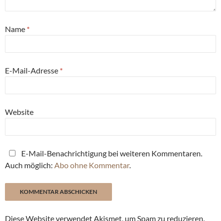
Name
*
E-Mail-Adresse
*
Website
E-Mail-Benachrichtigung bei weiteren Kommentaren.
Auch möglich:
Abo ohne Kommentar
.
Diese Website verwendet Akismet, um Spam zu reduzieren.