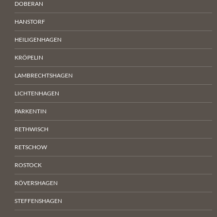
DOBERAN
HANSTORF
HEILIGENHAGEN
KRÖPELIN
LAMBRECHTSHAGEN
LICHTENHAGEN
PARKENTIN
RETHWISCH
RETSCHOW
ROSTOCK
RÖVERSHAGEN
STEFFENSHAGEN