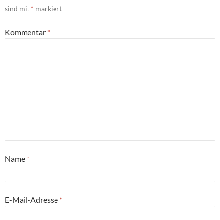
sind mit
*
markiert
Kommentar
*
Name
*
E-Mail-Adresse
*