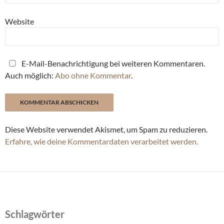
Website
E-Mail-Benachrichtigung bei weiteren Kommentaren.
Auch möglich:
Abo ohne Kommentar
.
Diese Website verwendet Akismet, um Spam zu reduzieren.
Erfahre, wie deine Kommentardaten verarbeitet werden.
Schlagwörter