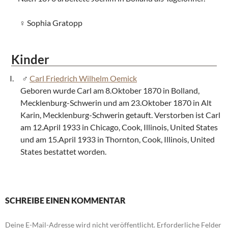
Sophia Gratopp
Kinder
Carl Friedrich Wilhelm Oemick
Geboren wurde Carl am 8.Oktober 1870 in Bolland,
Mecklenburg-Schwerin und am 23.Oktober 1870 in Alt
Karin, Mecklenburg-Schwerin getauft. Verstorben ist Carl
am 12.April 1933 in Chicago, Cook, Illinois, United States
und am 15.April 1933 in Thornton, Cook, Illinois, United
States bestattet worden.
SCHREIBE EINEN KOMMENTAR
Deine E-Mail-Adresse wird nicht veröffentlicht.
Erforderliche Felder