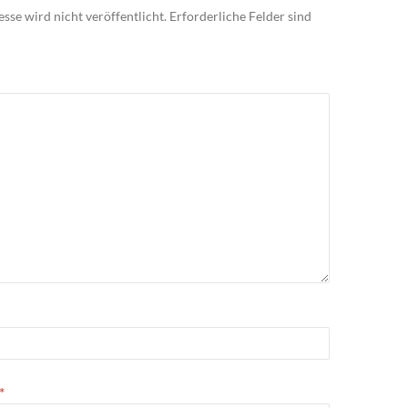
sse wird nicht veröffentlicht.
Erforderliche Felder sind
*