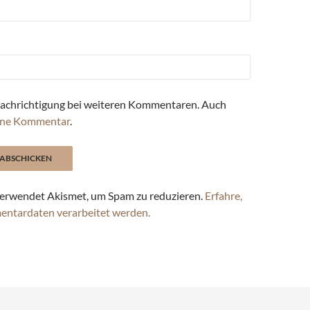
achrichtigung bei weiteren Kommentaren. Auch
ne Kommentar
.
erwendet Akismet, um Spam zu reduzieren.
Erfahre,
entardaten verarbeitet werden.