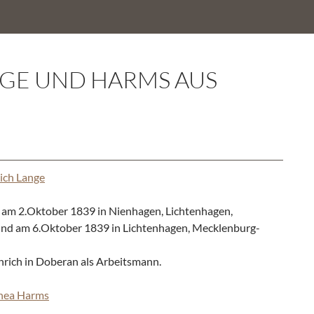
NGE UND HARMS AUS
ich Lange
am 2.Oktober 1839 in Nienhagen, Lichtenhagen,
nd am 6.Oktober 1839 in Lichtenhagen, Mecklenburg-
nrich in Doberan als Arbeitsmann.
thea Harms