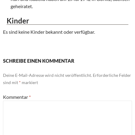
geheiratet.
Kinder
Es sind keine Kinder bekannt oder verfügbar.
SCHREIBE EINEN KOMMENTAR
Deine E-Mail-Adresse wird nicht veröffentlicht.
Erforderliche Felder
sind mit
*
markiert
Kommentar
*