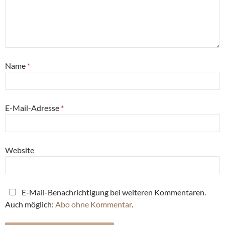
Name
*
E-Mail-Adresse
*
Website
E-Mail-Benachrichtigung bei weiteren Kommentaren.
Auch möglich:
Abo ohne Kommentar
.