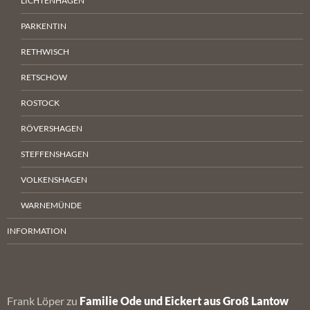
LICHTENHAGEN
PARKENTIN
RETHWISCH
RETSCHOW
ROSTOCK
RÖVERSHAGEN
STEFFENSHAGEN
VOLKENSHAGEN
WARNEMÜNDE
INFORMATION
Frank Löper
zu
Familie Ode und Eickert aus Groß Lantow