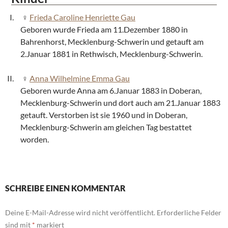
Frieda Caroline Henriette Gau
Geboren wurde Frieda am 11.Dezember 1880 in
Bahrenhorst, Mecklenburg-Schwerin und getauft am
2.Januar 1881 in Rethwisch, Mecklenburg-Schwerin.
Anna Wilhelmine Emma Gau
Geboren wurde Anna am 6.Januar 1883 in Doberan,
Mecklenburg-Schwerin und dort auch am 21.Januar 1883
getauft. Verstorben ist sie 1960 und in Doberan,
Mecklenburg-Schwerin am gleichen Tag bestattet
worden.
SCHREIBE EINEN KOMMENTAR
Deine E-Mail-Adresse wird nicht veröffentlicht.
Erforderliche Felder
sind mit
*
markiert