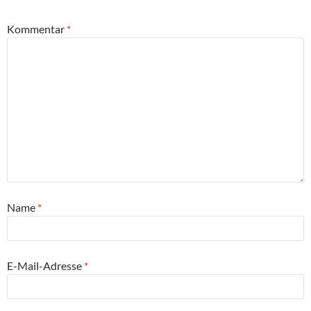
Kommentar
*
Name
*
E-Mail-Adresse
*