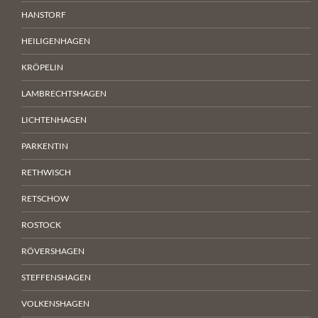
HANSTORF
HEILIGENHAGEN
KRÖPELIN
LAMBRECHTSHAGEN
LICHTENHAGEN
PARKENTIN
RETHWISCH
RETSCHOW
ROSTOCK
RÖVERSHAGEN
STEFFENSHAGEN
VOLKENSHAGEN