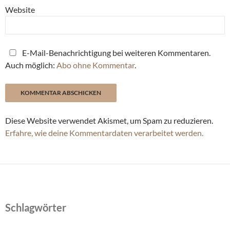
Website
E-Mail-Benachrichtigung bei weiteren Kommentaren.
Auch möglich:
Abo ohne Kommentar
.
Diese Website verwendet Akismet, um Spam zu reduzieren.
Erfahre, wie deine Kommentardaten verarbeitet werden.
Schlagwörter