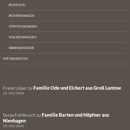
ROSTOCK
RÖVERSHAGEN
STEFFENSHAGEN
VOLKENSHAGEN
WARNEMÜNDE
INFORMATION
Frank Löper
zu
Familie Ode und Eickert aus Groß Lantow
22. JULI 2026
Sonja Fahlbusch
zu
Familie Barten und Höpfner aus
Nienhagen
10. JULI 2026