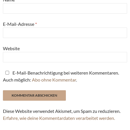
E-Mail-Adresse
*
Website
E-Mail-Benachrichtigung bei weiteren Kommentaren.
Auch möglich:
Abo ohne Kommentar
.
Diese Website verwendet Akismet, um Spam zu reduzieren.
Erfahre, wie deine Kommentardaten verarbeitet werden.