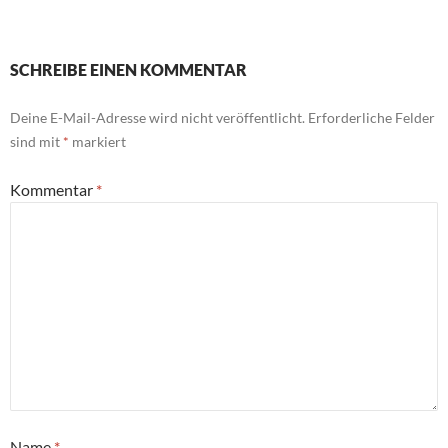
SCHREIBE EINEN KOMMENTAR
Deine E-Mail-Adresse wird nicht veröffentlicht.
Erforderliche Felder
sind mit
*
markiert
Kommentar
*
Name
*