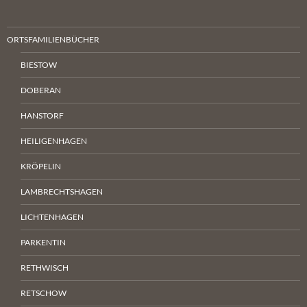
ORTSFAMILIENBÜCHER
BIESTOW
DOBERAN
HANSTORF
HEILIGENHAGEN
KRÖPELIN
LAMBRECHTSHAGEN
LICHTENHAGEN
PARKENTIN
RETHWISCH
RETSCHOW