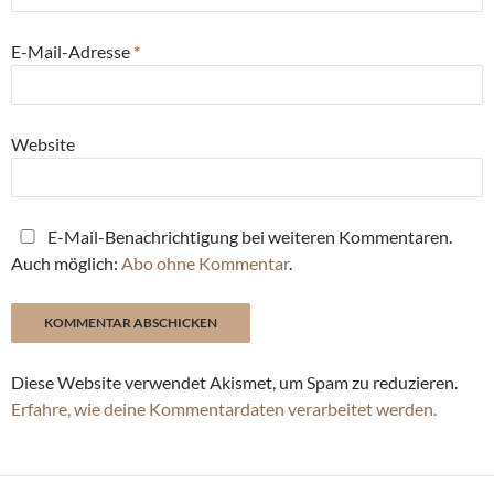
E-Mail-Adresse
*
Website
E-Mail-Benachrichtigung bei weiteren Kommentaren.
Auch möglich:
Abo ohne Kommentar
.
Diese Website verwendet Akismet, um Spam zu reduzieren.
Erfahre, wie deine Kommentardaten verarbeitet werden.