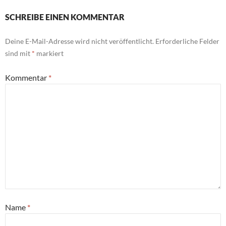
SCHREIBE EINEN KOMMENTAR
Deine E-Mail-Adresse wird nicht veröffentlicht.
Erforderliche Felder
sind mit
*
markiert
Kommentar
*
Name
*