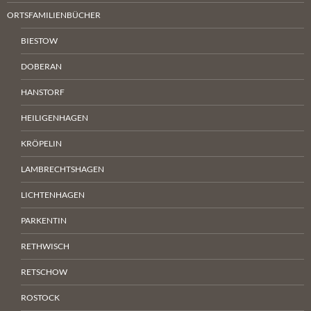
ORTSFAMILIENBÜCHER
BIESTOW
DOBERAN
HANSTORF
HEILIGENHAGEN
KRÖPELIN
LAMBRECHTSHAGEN
LICHTENHAGEN
PARKENTIN
RETHWISCH
RETSCHOW
ROSTOCK