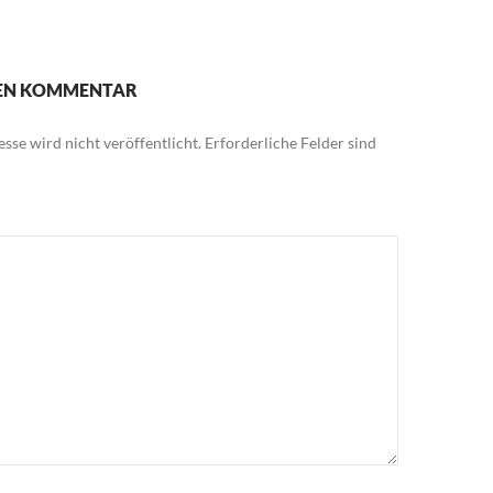
NEN KOMMENTAR
sse wird nicht veröffentlicht.
Erforderliche Felder sind