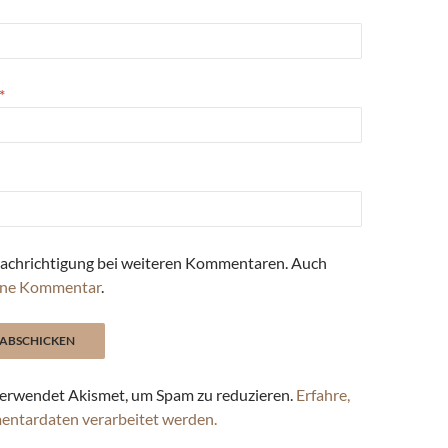
*
achrichtigung bei weiteren Kommentaren. Auch
ne Kommentar
.
erwendet Akismet, um Spam zu reduzieren.
Erfahre,
entardaten verarbeitet werden.