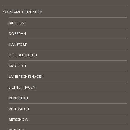
ORTSFAMILIENBÜCHER
BIESTOW
DOBERAN
HANSTORF
HEILIGENHAGEN
KRÖPELIN
LAMBRECHTSHAGEN
LICHTENHAGEN
PARKENTIN
RETHWISCH
RETSCHOW