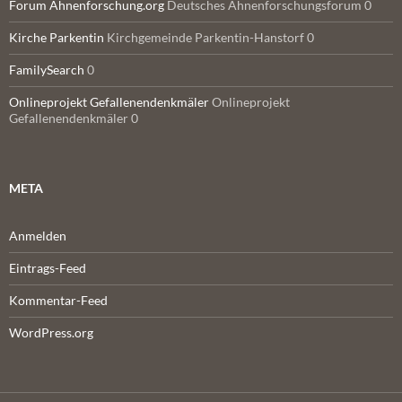
Forum Ahnenforschung.org
Deutsches Ahnenforschungsforum 0
Kirche Parkentin
Kirchgemeinde Parkentin-Hanstorf 0
FamilySearch
0
Onlineprojekt Gefallenendenkmäler
Onlineprojekt
Gefallenendenkmäler 0
META
Anmelden
Eintrags-Feed
Kommentar-Feed
WordPress.org