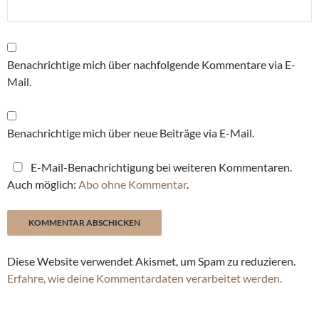
Benachrichtige mich über nachfolgende Kommentare via E-
Mail.
Benachrichtige mich über neue Beiträge via E-Mail.
E-Mail-Benachrichtigung bei weiteren Kommentaren.
Auch möglich:
Abo ohne Kommentar
.
Diese Website verwendet Akismet, um Spam zu reduzieren.
Erfahre, wie deine Kommentardaten verarbeitet werden.