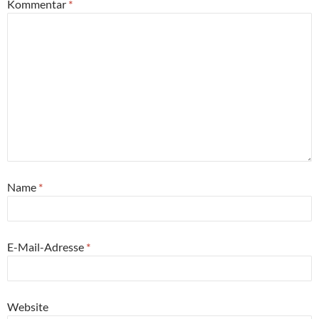
Kommentar
*
Name
*
E-Mail-Adresse
*
Website