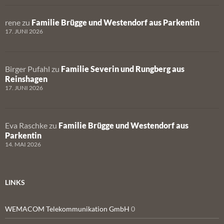
rene
zu
Familie Brügge und Westendorf aus Parkentin
17. JUNI 2026
Birger Pufahl
zu
Familie Severin und Rungberg aus
Reinshagen
17. JUNI 2026
Eva Raschke
zu
Familie Brügge und Westendorf aus
Parkentin
14. MAI 2026
LINKS
WEMACOM Telekommunikation GmbH
0