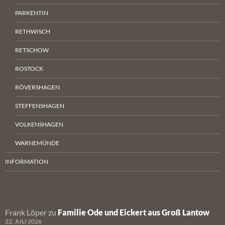
PARKENTIN
RETHWISCH
RETSCHOW
ROSTOCK
RÖVERSHAGEN
STEFFENSHAGEN
VOLKENSHAGEN
WARNEMÜNDE
INFORMATION
Frank Löper
zu
Familie Ode und Eickert aus Groß Lantow
22. JULI 2026