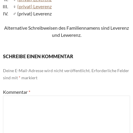
(privat) Leverenz
(privat) Leverenz
Alternative Schreibweisen des Familiennamens sind Leverenz
und Lewerenz.
SCHREIBE EINEN KOMMENTAR
Deine E-Mail-Adresse wird nicht veröffentlicht.
Erforderliche Felder
sind mit
*
markiert
Kommentar
*