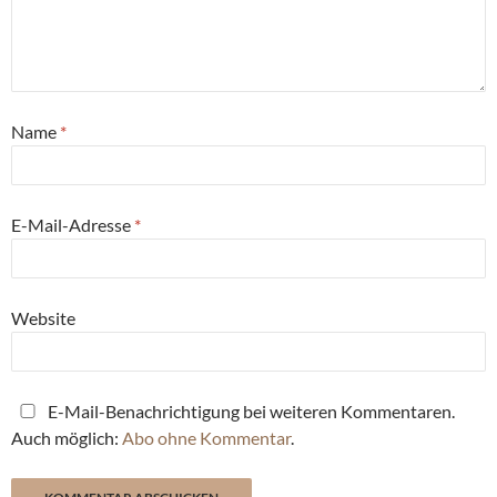
Name
*
E-Mail-Adresse
*
Website
E-Mail-Benachrichtigung bei weiteren Kommentaren.
Auch möglich:
Abo ohne Kommentar
.