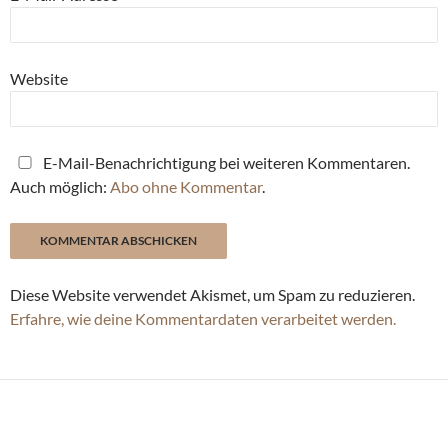
Website
E-Mail-Benachrichtigung bei weiteren Kommentaren.
Auch möglich:
Abo ohne Kommentar
.
Diese Website verwendet Akismet, um Spam zu reduzieren.
Erfahre, wie deine Kommentardaten verarbeitet werden.