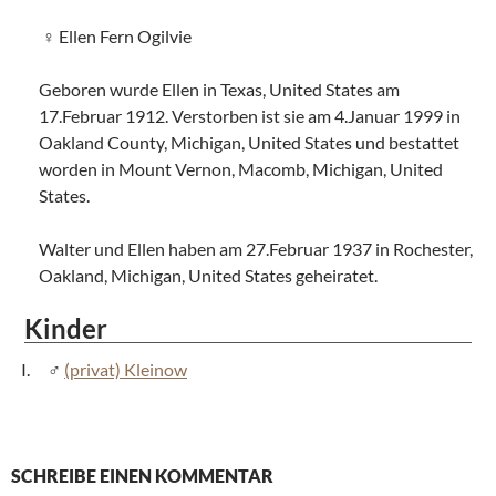
Ellen Fern Ogilvie
Geboren wurde Ellen in Texas, United States am
17.Februar 1912. Verstorben ist sie am 4.Januar 1999 in
Oakland County, Michigan, United States und bestattet
worden in Mount Vernon, Macomb, Michigan, United
States.
Walter und Ellen haben am 27.Februar 1937 in Rochester,
Oakland, Michigan, United States geheiratet.
Kinder
(privat) Kleinow
SCHREIBE EINEN KOMMENTAR