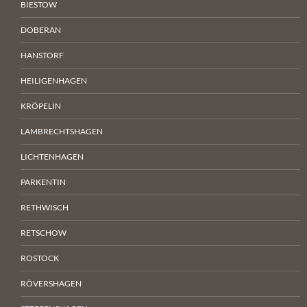
BIESTOW
DOBERAN
HANSTORF
HEILIGENHAGEN
KRÖPELIN
LAMBRECHTSHAGEN
LICHTENHAGEN
PARKENTIN
RETHWISCH
RETSCHOW
ROSTOCK
RÖVERSHAGEN