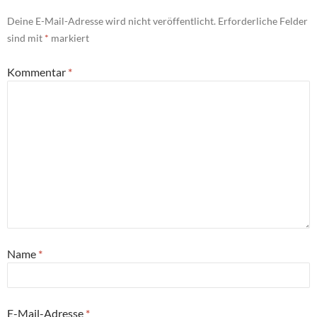
Deine E-Mail-Adresse wird nicht veröffentlicht.
Erforderliche Felder
sind mit
*
markiert
Kommentar
*
Name
*
E-Mail-Adresse
*