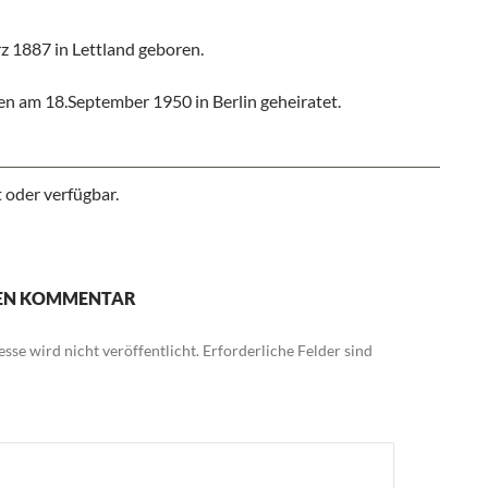
 1887 in Lettland geboren.
n am 18.September 1950 in Berlin geheiratet.
 oder verfügbar.
NEN KOMMENTAR
sse wird nicht veröffentlicht.
Erforderliche Felder sind