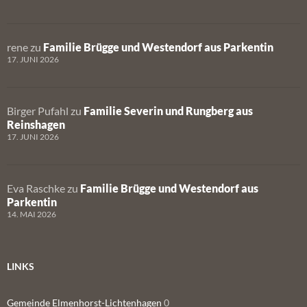
rene
zu
Familie Brügge und Westendorf aus Parkentin
17. JUNI 2026
Birger Pufahl
zu
Familie Severin und Rungberg aus
Reinshagen
17. JUNI 2026
Eva Raschke
zu
Familie Brügge und Westendorf aus
Parkentin
14. MAI 2026
LINKS
Gemeinde Elmenhorst-Lichtenhagen
0