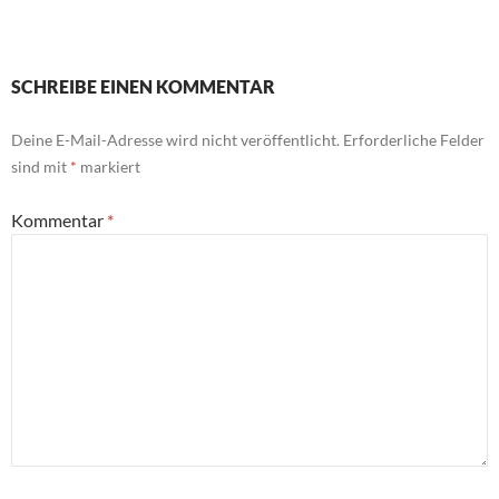
SCHREIBE EINEN KOMMENTAR
Deine E-Mail-Adresse wird nicht veröffentlicht.
Erforderliche Felder
sind mit
*
markiert
Kommentar
*