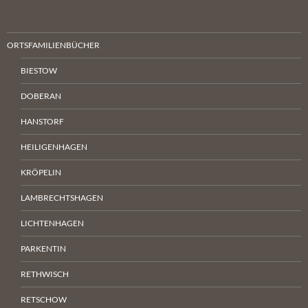
ORTSFAMILIENBÜCHER
BIESTOW
DOBERAN
HANSTORF
HEILIGENHAGEN
KRÖPELIN
LAMBRECHTSHAGEN
LICHTENHAGEN
PARKENTIN
RETHWISCH
RETSCHOW