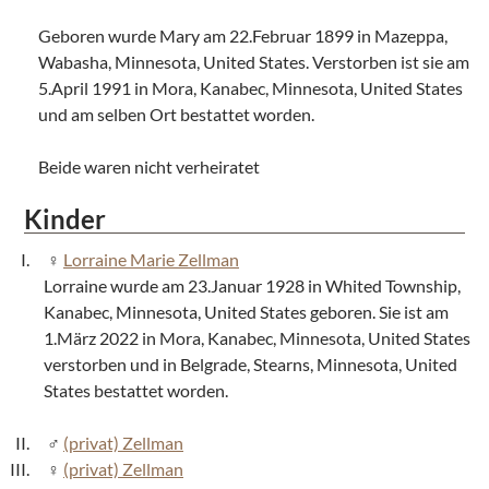
Geboren wurde Mary am 22.Februar 1899 in Mazeppa,
Wabasha, Minnesota, United States. Verstorben ist sie am
5.April 1991 in Mora, Kanabec, Minnesota, United States
und am selben Ort bestattet worden.
Beide waren nicht verheiratet
Kinder
Lorraine Marie Zellman
Lorraine wurde am 23.Januar 1928 in Whited Township,
Kanabec, Minnesota, United States geboren. Sie ist am
1.März 2022 in Mora, Kanabec, Minnesota, United States
verstorben und in Belgrade, Stearns, Minnesota, United
States bestattet worden.
(privat) Zellman
(privat) Zellman