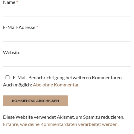
Name
*
E-Mail-Adresse
*
Website
E-Mail-Benachrichtigung bei weiteren Kommentaren.
Auch möglich:
Abo ohne Kommentar
.
Diese Website verwendet Akismet, um Spam zu reduzieren.
Erfahre, wie deine Kommentardaten verarbeitet werden.