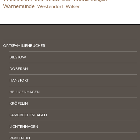
Warnemünde
Westendorf
Wilsen
ORTSFAMILIENBÜCHER
BIESTOW
DOBERAN
HANSTORF
HEILIGENHAGEN
KRÖPELIN
LAMBRECHTSHAGEN
LICHTENHAGEN
PARKENTIN