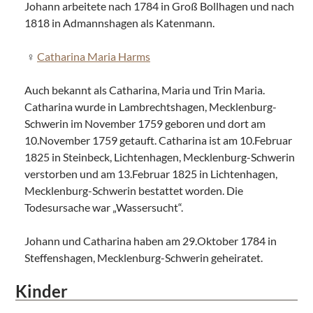
Johann arbeitete nach 1784 in Groß Bollhagen und nach
1818 in Admannshagen als Katenmann.
Catharina Maria Harms
Auch bekannt als Catharina, Maria und Trin Maria.
Catharina wurde in Lambrechtshagen, Mecklenburg-
Schwerin im November 1759 geboren und dort am
10.November 1759 getauft. Catharina ist am 10.Februar
1825 in Steinbeck, Lichtenhagen, Mecklenburg-Schwerin
verstorben und am 13.Februar 1825 in Lichtenhagen,
Mecklenburg-Schwerin bestattet worden. Die
Todesursache war „Wassersucht“.
Johann und Catharina haben am 29.Oktober 1784 in
Steffenshagen, Mecklenburg-Schwerin geheiratet.
Kinder