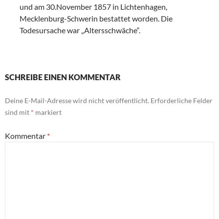
und am 30.November 1857 in Lichtenhagen,
Mecklenburg-Schwerin bestattet worden. Die
Todesursache war „Altersschwäche“.
SCHREIBE EINEN KOMMENTAR
Deine E-Mail-Adresse wird nicht veröffentlicht.
Erforderliche Felder
sind mit
*
markiert
Kommentar
*