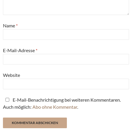
Name
*
E-Mail-Adresse
*
Website
E-Mail-Benachrichtigung bei weiteren Kommentaren.
Auch möglich:
Abo ohne Kommentar
.