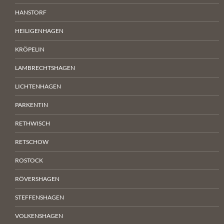
HANSTORF
HEILIGENHAGEN
KRÖPELIN
LAMBRECHTSHAGEN
LICHTENHAGEN
PARKENTIN
RETHWISCH
RETSCHOW
ROSTOCK
RÖVERSHAGEN
STEFFENSHAGEN
VOLKENSHAGEN