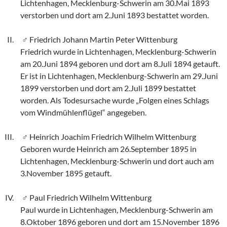
Lichtenhagen, Mecklenburg-Schwerin am 30.Mai 1893
verstorben und dort am 2.Juni 1893 bestattet worden.
Friedrich Johann Martin Peter Wittenburg
Friedrich wurde in Lichtenhagen, Mecklenburg-Schwerin
am 20.Juni 1894 geboren und dort am 8.Juli 1894 getauft.
Er ist in Lichtenhagen, Mecklenburg-Schwerin am 29.Juni
1899 verstorben und dort am 2.Juli 1899 bestattet
worden. Als Todesursache wurde „Folgen eines Schlags
vom Windmühlenflügel“ angegeben.
Heinrich Joachim Friedrich Wilhelm Wittenburg
Geboren wurde Heinrich am 26.September 1895 in
Lichtenhagen, Mecklenburg-Schwerin und dort auch am
3.November 1895 getauft.
Paul Friedrich Wilhelm Wittenburg
Paul wurde in Lichtenhagen, Mecklenburg-Schwerin am
8.Oktober 1896 geboren und dort am 15.November 1896