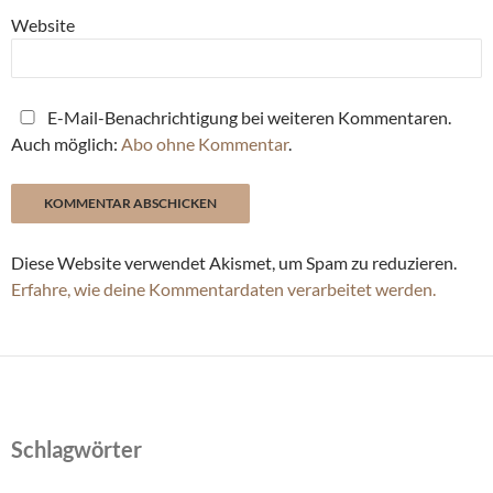
Website
E-Mail-Benachrichtigung bei weiteren Kommentaren.
Auch möglich:
Abo ohne Kommentar
.
Diese Website verwendet Akismet, um Spam zu reduzieren.
Erfahre, wie deine Kommentardaten verarbeitet werden.
Schlagwörter