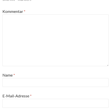
Kommentar
*
Name
*
E-Mail-Adresse
*