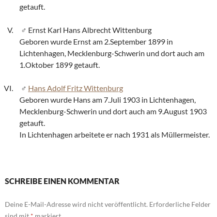
getauft.
Ernst Karl Hans Albrecht Wittenburg
Geboren wurde Ernst am 2.September 1899 in
Lichtenhagen, Mecklenburg-Schwerin und dort auch am
1.Oktober 1899 getauft.
Hans Adolf Fritz Wittenburg
Geboren wurde Hans am 7.Juli 1903 in Lichtenhagen,
Mecklenburg-Schwerin und dort auch am 9.August 1903
getauft.
In Lichtenhagen arbeitete er nach 1931 als Müllermeister.
SCHREIBE EINEN KOMMENTAR
Deine E-Mail-Adresse wird nicht veröffentlicht.
Erforderliche Felder
sind mit
*
markiert