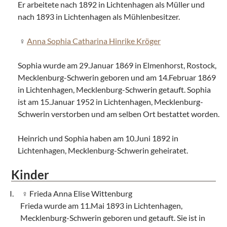
Er arbeitete nach 1892 in Lichtenhagen als Müller und
nach 1893 in Lichtenhagen als Mühlenbesitzer.
Anna Sophia Catharina Hinrike Kröger
Sophia wurde am 29.Januar 1869 in Elmenhorst, Rostock,
Mecklenburg-Schwerin geboren und am 14.Februar 1869
in Lichtenhagen, Mecklenburg-Schwerin getauft. Sophia
ist am 15.Januar 1952 in Lichtenhagen, Mecklenburg-
Schwerin verstorben und am selben Ort bestattet worden.
Heinrich und Sophia haben am 10.Juni 1892 in
Lichtenhagen, Mecklenburg-Schwerin geheiratet.
Kinder
Frieda Anna Elise Wittenburg
Frieda wurde am 11.Mai 1893 in Lichtenhagen,
Mecklenburg-Schwerin geboren und getauft. Sie ist in