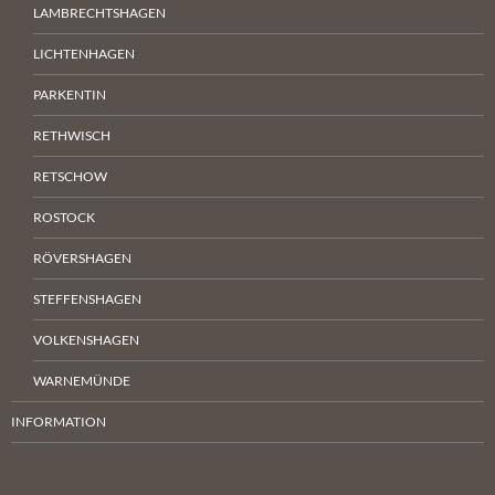
LAMBRECHTSHAGEN
LICHTENHAGEN
PARKENTIN
RETHWISCH
RETSCHOW
ROSTOCK
RÖVERSHAGEN
STEFFENSHAGEN
VOLKENSHAGEN
WARNEMÜNDE
INFORMATION