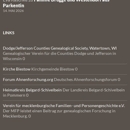
Parkentin
14. MAI 2026
LINKS
Dodge/Jefferson Counties Genealogical Society, Watertown, WI
Genealogischer Verein für die Counties Dodge und Jefferson in
Wisconsin 0
Kirche Biestow
Kirchgemeinde Biestow 0
Forum Ahnenforschung.org
Deutsches Ahnenforschungsforum 0
Heimatkreis Belgard-Schivelbein
Der Landkreis Belgard-Schivelbein
in Pommern 0
Verein für mecklenburgische Familien- und Personengeschichte e.V.
Der MFP leistet einen Beitrag zur genealogischen Forschung in
Mecklenburg. 0