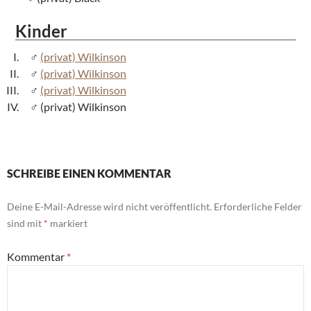
Kinder
(privat) Wilkinson
(privat) Wilkinson
(privat) Wilkinson
(privat) Wilkinson
SCHREIBE EINEN KOMMENTAR
Deine E-Mail-Adresse wird nicht veröffentlicht.
Erforderliche Felder
sind mit
*
markiert
Kommentar
*