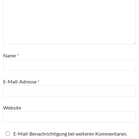
Name
*
E-Mail-Adresse
*
Website
E-Mail-Benachrichtigung bei weiteren Kommentaren.