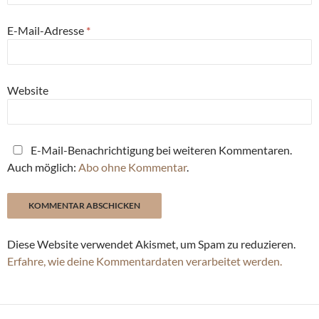
E-Mail-Adresse
*
Website
E-Mail-Benachrichtigung bei weiteren Kommentaren.
Auch möglich:
Abo ohne Kommentar
.
Diese Website verwendet Akismet, um Spam zu reduzieren.
Erfahre, wie deine Kommentardaten verarbeitet werden.