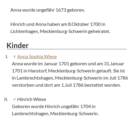
Anna wurde ungefähr 1673 geboren.
Hinrich und Anna haben am 8.Oktober 1700 in
Lichtenhagen, Mecklenburg-Schwerin geheiratet.
Kinder
Anna Sophia Wiese
Anna wurde im Januar 1701 geboren und am 31.Januar
1701 in Hanstorf, Mecklenburg-Schwerin getauft. Sie ist
in Lambrechtshagen, Mecklenburg-Schwerin im Juli 1786
verstorben und dort am 1.Juli 1786 bestattet worden.
Hinrich Wiese
Geboren wurde Hinrich ungefähr 1704 in
Lambrechtshagen, Mecklenburg-Schwerin.