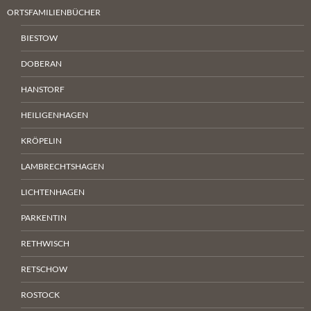
ORTSFAMILIENBÜCHER
BIESTOW
DOBERAN
HANSTORF
HEILIGENHAGEN
KRÖPELIN
LAMBRECHTSHAGEN
LICHTENHAGEN
PARKENTIN
RETHWISCH
RETSCHOW
ROSTOCK