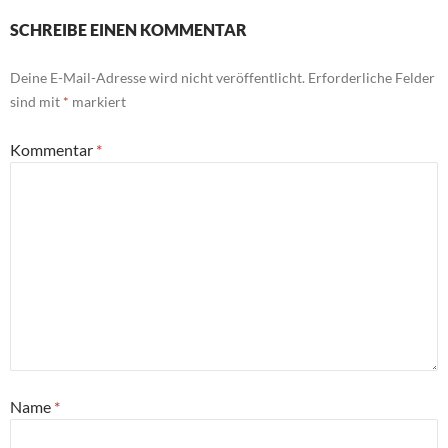
SCHREIBE EINEN KOMMENTAR
Deine E-Mail-Adresse wird nicht veröffentlicht.
Erforderliche Felder
sind mit
*
markiert
Kommentar
*
Name
*