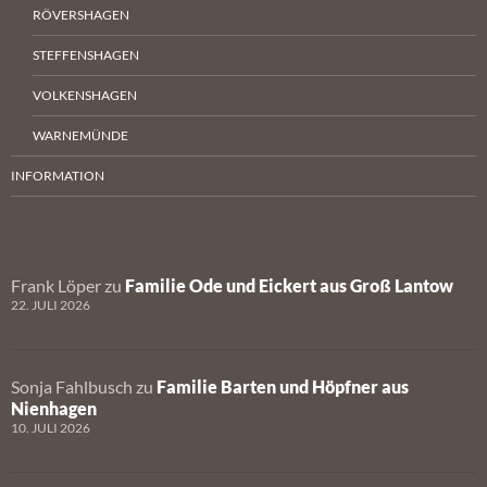
RÖVERSHAGEN
STEFFENSHAGEN
VOLKENSHAGEN
WARNEMÜNDE
INFORMATION
Frank Löper
zu
Familie Ode und Eickert aus Groß Lantow
22. JULI 2026
Sonja Fahlbusch
zu
Familie Barten und Höpfner aus
Nienhagen
10. JULI 2026