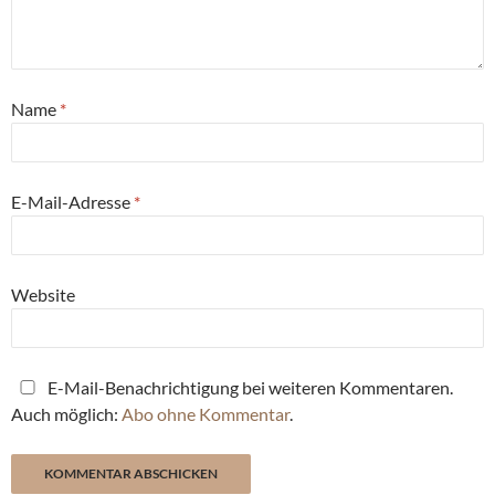
Name
*
E-Mail-Adresse
*
Website
E-Mail-Benachrichtigung bei weiteren Kommentaren.
Auch möglich:
Abo ohne Kommentar
.