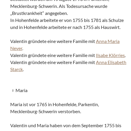
Mecklenburg-Schwerin. Als Todesursache wurde
„Brustkrankheit“ angegeben.
In Hohenfelde arbeitete er von 1755 bis 1781 als Schulze
und in Hohenfelde arbeitete er nach 1755 als Hauswirt.
Valentin gründete eine weitere Familie mit
Anna Maria
Never
.
Valentin gründete eine weitere Familie mit
Ilsabe Klörries
.
Valentin gründete eine weitere Familie mit
Anna Elisabeth
Starck
.
Maria
Maria ist vor 1765 in Hohenfelde, Parkentin,
Mecklenburg-Schwerin verstorben.
Valentin und Maria haben von dem September 1755 bis