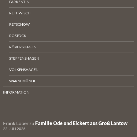
PARKENTIN
RETHWISCH
RETSCHOW
ROSTOCK
RÖVERSHAGEN
STEFFENSHAGEN
VOLKENSHAGEN
WARNEMÜNDE
INFORMATION
Frank Löper
zu
Familie Ode und Eickert aus Groß Lantow
22. JULI 2026