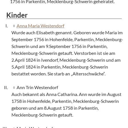
1756 in Parkentin, Mecklenburg-Schwerin geheiratet.
Kinder
Anna Maria Westendorf
Wurde auch Elisabeth genannt. Geboren wurde Maria im
September 1756 in Hohenfelde, Parkentin, Mecklenburg-
Schwerin und am 9.September 1756 in Parkentin,
Mecklenburg-Schwerin getauft. Verstorben ist sie am
2.April 1824 in Ivendorf, Mecklenburg-Schwerin und am
5.April 1824 in Parkentin, Mecklenburg-Schwerin
bestattet worden. Sie starb an „Altersschwäche“.
Ann Trin Westendorf
Auch bekannt als Anna Catharina. Ann wurde im August
1758 in Hohenfelde, Parkentin, Mecklenburg-Schwerin
geboren und am 8.August 1758 in Parkentin,
Mecklenburg-Schwerin getauft.