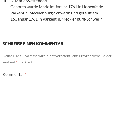
Maria Westendorf
Geboren wurde Maria im Januar 1761 in Hohenfelde,
Parkentin, Mecklenburg-Schwerin und getauft am
16.Januar 1761 in Parkentin, Mecklenburg-Schwerin.
SCHREIBE EINEN KOMMENTAR
Deine E-Mail-Adresse wird nicht veröffentlicht.
Erforderliche Felder
sind mit
*
markiert
Kommentar
*