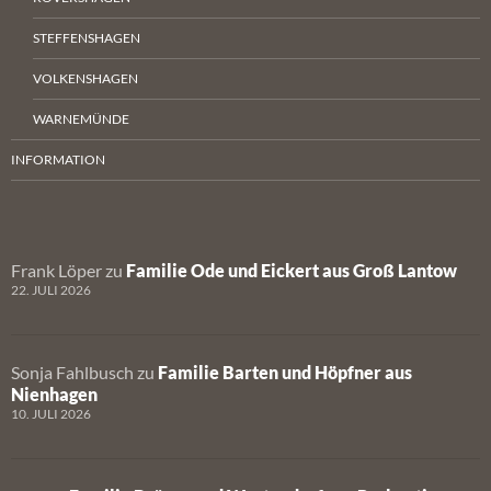
STEFFENSHAGEN
VOLKENSHAGEN
WARNEMÜNDE
INFORMATION
Frank Löper
zu
Familie Ode und Eickert aus Groß Lantow
22. JULI 2026
Sonja Fahlbusch
zu
Familie Barten und Höpfner aus
Nienhagen
10. JULI 2026