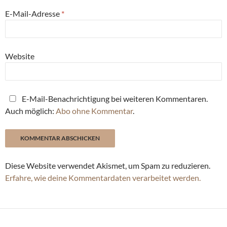
E-Mail-Adresse
*
Website
E-Mail-Benachrichtigung bei weiteren Kommentaren.
Auch möglich:
Abo ohne Kommentar
.
Diese Website verwendet Akismet, um Spam zu reduzieren.
Erfahre, wie deine Kommentardaten verarbeitet werden.