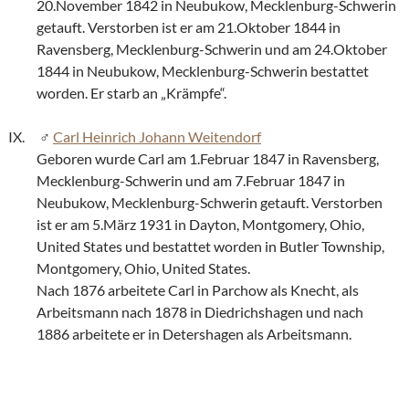
20.November 1842 in Neubukow, Mecklenburg-Schwerin
getauft. Verstorben ist er am 21.Oktober 1844 in
Ravensberg, Mecklenburg-Schwerin und am 24.Oktober
1844 in Neubukow, Mecklenburg-Schwerin bestattet
worden. Er starb an „Krämpfe“.
Carl Heinrich Johann Weitendorf
Geboren wurde Carl am 1.Februar 1847 in Ravensberg,
Mecklenburg-Schwerin und am 7.Februar 1847 in
Neubukow, Mecklenburg-Schwerin getauft. Verstorben
ist er am 5.März 1931 in Dayton, Montgomery, Ohio,
United States und bestattet worden in Butler Township,
Montgomery, Ohio, United States.
Nach 1876 arbeitete Carl in Parchow als Knecht, als
Arbeitsmann nach 1878 in Diedrichshagen und nach
1886 arbeitete er in Detershagen als Arbeitsmann.