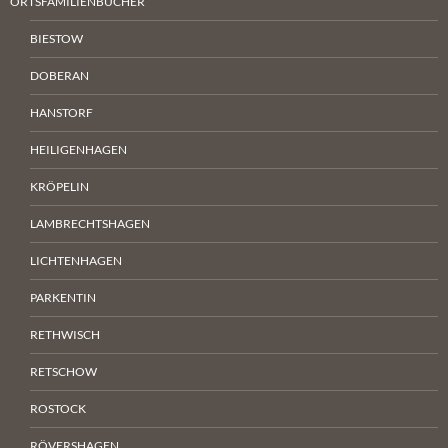
ORTSFAMILIENBÜCHER
BIESTOW
DOBERAN
HANSTORF
HEILIGENHAGEN
KRÖPELIN
LAMBRECHTSHAGEN
LICHTENHAGEN
PARKENTIN
RETHWISCH
RETSCHOW
ROSTOCK
RÖVERSHAGEN