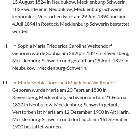
15.August 1824 in Neubukow, Mecklenburg-Schwerin.
1839 wurde er in Neubukow, Mecklenburg-Schwerin
konfirmiert. Verstorben ist er am 29.Juni 1894 und am
4.Juli 1894 in Rostock, Mecklenburg-Schwerin bestattet
worden.
Sophia Maria Friederica Carolina Weitendorf
Geboren wurde Sophia am 28.April 1827 in Ravensberg,
Mecklenburg-Schwerin und getauft am 29.April 1827 in
Neubukow, Mecklenburg-Schwerin.
Maria Sophia Dorothea Magdalena Weitendorf
Geboren wurde Maria am 20.Februar 1830 in
Ravensberg, Mecklenburg-Schwerin und am 21.Februar
1830 in Neubukow, Mecklenburg-Schwerin getauft.
Verstorben ist Maria am 12.Dezember 1900 in Alt Karin,
Mecklenburg-Schwerin und dort auch am 16.Dezember
1900 bestattet worden.