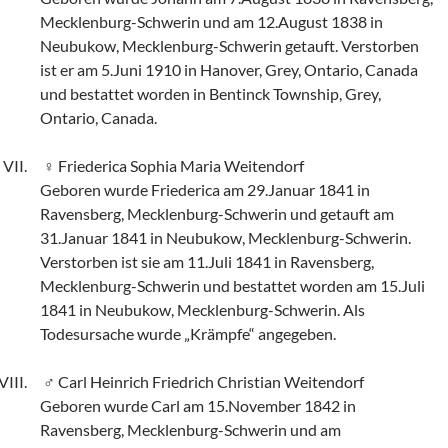
Mecklenburg-Schwerin und am 12.August 1838 in
Neubukow, Mecklenburg-Schwerin getauft. Verstorben
ist er am 5.Juni 1910 in Hanover, Grey, Ontario, Canada
und bestattet worden in Bentinck Township, Grey,
Ontario, Canada.
Friederica Sophia Maria Weitendorf
Geboren wurde Friederica am 29.Januar 1841 in
Ravensberg, Mecklenburg-Schwerin und getauft am
31.Januar 1841 in Neubukow, Mecklenburg-Schwerin.
Verstorben ist sie am 11.Juli 1841 in Ravensberg,
Mecklenburg-Schwerin und bestattet worden am 15.Juli
1841 in Neubukow, Mecklenburg-Schwerin. Als
Todesursache wurde „Krämpfe“ angegeben.
Carl Heinrich Friedrich Christian Weitendorf
Geboren wurde Carl am 15.November 1842 in
Ravensberg, Mecklenburg-Schwerin und am