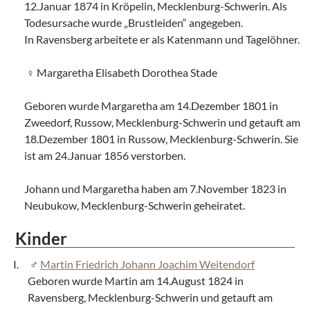
12.Januar 1874 in Kröpelin, Mecklenburg-Schwerin. Als
Todesursache wurde „Brustleiden“ angegeben.
In Ravensberg arbeitete er als Katenmann und Tagelöhner.
Margaretha Elisabeth Dorothea Stade
Geboren wurde Margaretha am 14.Dezember 1801 in
Zweedorf, Russow, Mecklenburg-Schwerin und getauft am
18.Dezember 1801 in Russow, Mecklenburg-Schwerin. Sie
ist am 24.Januar 1856 verstorben.
Johann und Margaretha haben am 7.November 1823 in
Neubukow, Mecklenburg-Schwerin geheiratet.
Kinder
Martin Friedrich Johann Joachim Weitendorf
Geboren wurde Martin am 14.August 1824 in
Ravensberg, Mecklenburg-Schwerin und getauft am