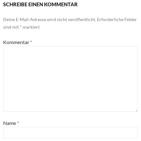
SCHREIBE EINEN KOMMENTAR
Deine E-Mail-Adresse wird nicht veröffentlicht.
Erforderliche Felder
sind mit
*
markiert
Kommentar
*
Name
*