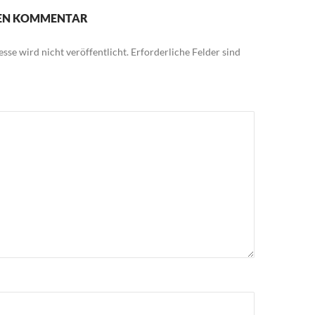
NEN KOMMENTAR
sse wird nicht veröffentlicht.
Erforderliche Felder sind