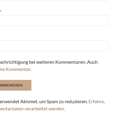
*
achrichtigung bei weiteren Kommentaren. Auch
ne Kommentar
.
erwendet Akismet, um Spam zu reduzieren.
Erfahre,
entardaten verarbeitet werden.