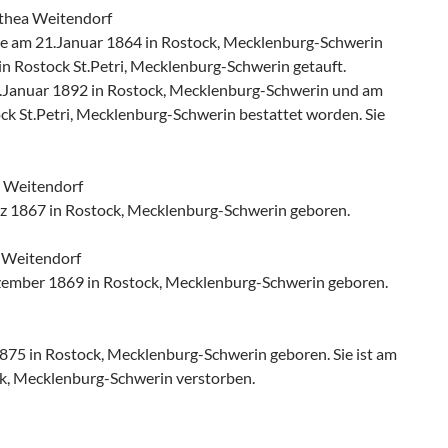
thea Weitendorf
 am 21.Januar 1864 in Rostock, Mecklenburg-Schwerin
n Rostock St.Petri, Mecklenburg-Schwerin getauft.
21.Januar 1892 in Rostock, Mecklenburg-Schwerin und am
ck St.Petri, Mecklenburg-Schwerin bestattet worden. Sie
e Weitendorf
z 1867 in Rostock, Mecklenburg-Schwerin geboren.
 Weitendorf
ember 1869 in Rostock, Mecklenburg-Schwerin geboren.
875 in Rostock, Mecklenburg-Schwerin geboren. Sie ist am
ck, Mecklenburg-Schwerin verstorben.