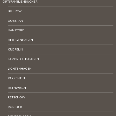
ORTSFAMILIENBÜCHER
BIESTOW
DOBERAN
HANSTORF
HEILIGENHAGEN
KRÖPELIN
LAMBRECHTSHAGEN
LICHTENHAGEN
PARKENTIN
RETHWISCH
RETSCHOW
ROSTOCK