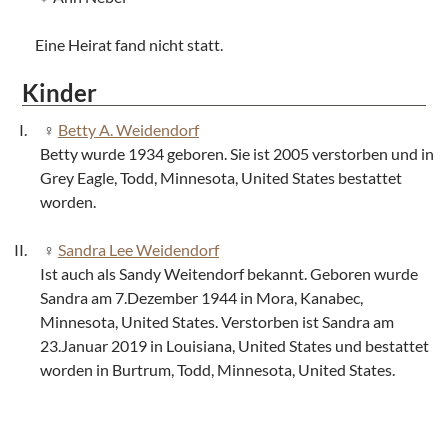
Eine Heirat fand nicht statt.
Kinder
Betty A. Weidendorf
Betty wurde 1934 geboren. Sie ist 2005 verstorben und in
Grey Eagle, Todd, Minnesota, United States bestattet
worden.
Sandra Lee Weidendorf
Ist auch als Sandy Weitendorf bekannt. Geboren wurde
Sandra am 7.Dezember 1944 in Mora, Kanabec,
Minnesota, United States. Verstorben ist Sandra am
23.Januar 2019 in Louisiana, United States und bestattet
worden in Burtrum, Todd, Minnesota, United States.