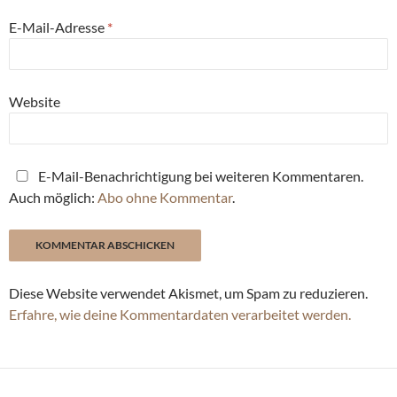
E-Mail-Adresse
*
Website
E-Mail-Benachrichtigung bei weiteren Kommentaren.
Auch möglich:
Abo ohne Kommentar
.
Diese Website verwendet Akismet, um Spam zu reduzieren.
Erfahre, wie deine Kommentardaten verarbeitet werden.