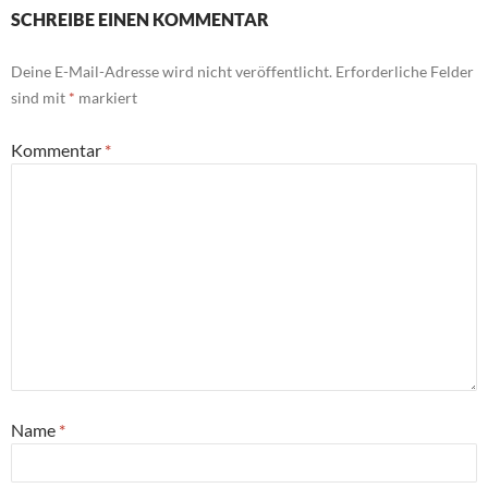
SCHREIBE EINEN KOMMENTAR
Deine E-Mail-Adresse wird nicht veröffentlicht.
Erforderliche Felder
sind mit
*
markiert
Kommentar
*
Name
*