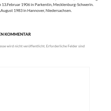
m 13.Februar 1906 in Parkentin, Mecklenburg-Schwerin.
3.August 1983 in Hannover, Niedersachsen.
NEN KOMMENTAR
sse wird nicht veröffentlicht.
Erforderliche Felder sind