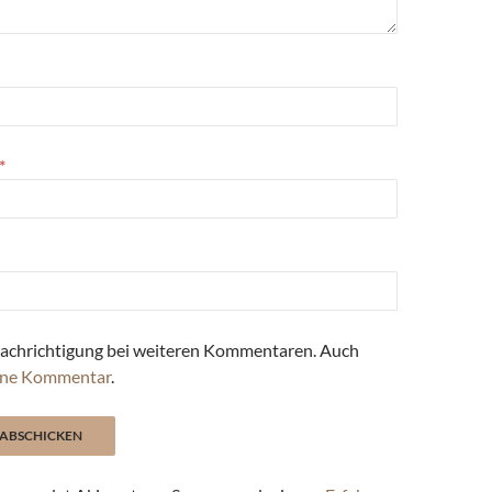
*
achrichtigung bei weiteren Kommentaren. Auch
ne Kommentar
.