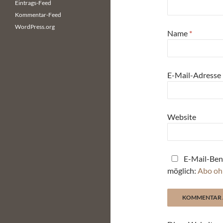
Eintrags-Feed
Kommentar-Feed
WordPress.org
Name
*
E-Mail-Adresse
Website
E-Mail-Ben
möglich:
Abo oh