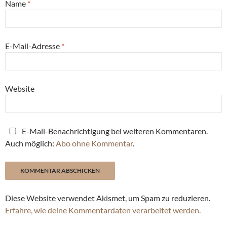
Name
*
E-Mail-Adresse
*
Website
E-Mail-Benachrichtigung bei weiteren Kommentaren.
Auch möglich:
Abo ohne Kommentar
.
Diese Website verwendet Akismet, um Spam zu reduzieren.
Erfahre, wie deine Kommentardaten verarbeitet werden.