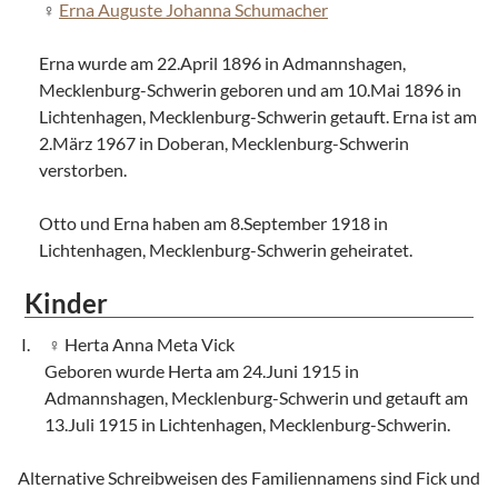
Erna Auguste Johanna Schumacher
Erna wurde am 22.April 1896 in Admannshagen,
Mecklenburg-Schwerin geboren und am 10.Mai 1896 in
Lichtenhagen, Mecklenburg-Schwerin getauft. Erna ist am
2.März 1967 in Doberan, Mecklenburg-Schwerin
verstorben.
Otto und Erna haben am 8.September 1918 in
Lichtenhagen, Mecklenburg-Schwerin geheiratet.
Kinder
Herta Anna Meta Vick
Geboren wurde Herta am 24.Juni 1915 in
Admannshagen, Mecklenburg-Schwerin und getauft am
13.Juli 1915 in Lichtenhagen, Mecklenburg-Schwerin.
Alternative Schreibweisen des Familiennamens sind Fick und