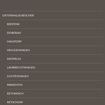
ORTSFAMILIENBÜCHER
BIESTOW
DOBERAN
HANSTORF
HEILIGENHAGEN
KRÖPELIN
LAMBRECHTSHAGEN
LICHTENHAGEN
PARKENTIN
RETHWISCH
RETSCHOW