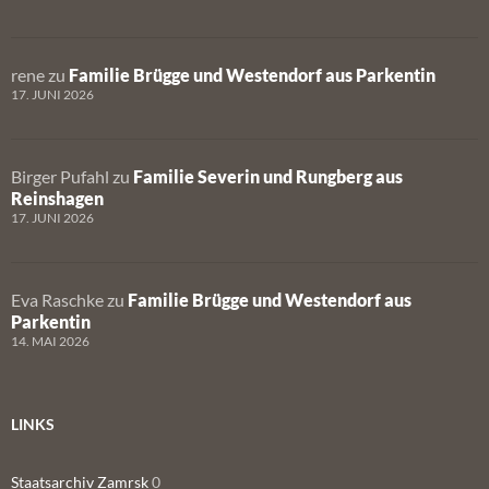
rene
zu
Familie Brügge und Westendorf aus Parkentin
17. JUNI 2026
Birger Pufahl
zu
Familie Severin und Rungberg aus
Reinshagen
17. JUNI 2026
Eva Raschke
zu
Familie Brügge und Westendorf aus
Parkentin
14. MAI 2026
LINKS
Staatsarchiv Zamrsk
0