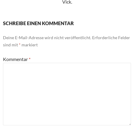
Vick.
SCHREIBE EINEN KOMMENTAR
Deine E-Mail-Adresse wird nicht veröffentlicht.
Erforderliche Felder
sind mit
*
markiert
Kommentar
*