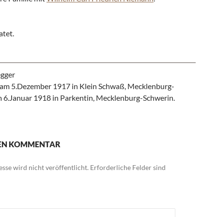
atet.
egger
am 5.Dezember 1917 in Klein Schwaß, Mecklenburg-
m 6.Januar 1918 in Parkentin, Mecklenburg-Schwerin.
NEN KOMMENTAR
sse wird nicht veröffentlicht.
Erforderliche Felder sind