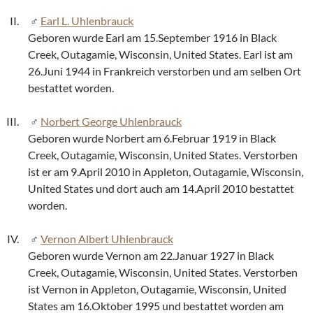
Earl L. Uhlenbrauck
Geboren wurde Earl am 15.September 1916 in Black
Creek, Outagamie, Wisconsin, United States. Earl ist am
26.Juni 1944 in Frankreich verstorben und am selben Ort
bestattet worden.
Norbert George Uhlenbrauck
Geboren wurde Norbert am 6.Februar 1919 in Black
Creek, Outagamie, Wisconsin, United States. Verstorben
ist er am 9.April 2010 in Appleton, Outagamie, Wisconsin,
United States und dort auch am 14.April 2010 bestattet
worden.
Vernon Albert Uhlenbrauck
Geboren wurde Vernon am 22.Januar 1927 in Black
Creek, Outagamie, Wisconsin, United States. Verstorben
ist Vernon in Appleton, Outagamie, Wisconsin, United
States am 16.Oktober 1995 und bestattet worden am