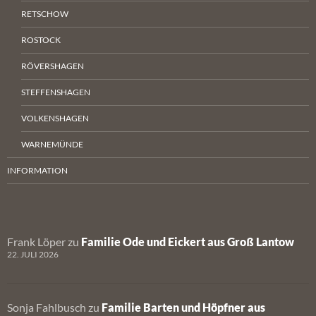
RETSCHOW
ROSTOCK
RÖVERSHAGEN
STEFFENSHAGEN
VOLKENSHAGEN
WARNEMÜNDE
INFORMATION
Frank Löper
zu
Familie Ode und Eickert aus Groß Lantow
22. JULI 2026
Sonja Fahlbusch
zu
Familie Barten und Höpfner aus