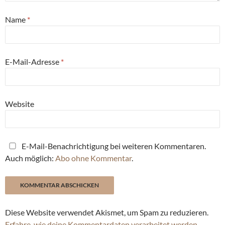
Name
*
E-Mail-Adresse
*
Website
E-Mail-Benachrichtigung bei weiteren Kommentaren.
Auch möglich:
Abo ohne Kommentar
.
Diese Website verwendet Akismet, um Spam zu reduzieren.
Erfahre, wie deine Kommentardaten verarbeitet werden.