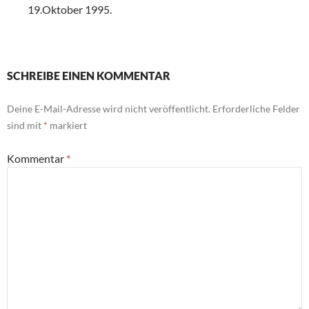
19.Oktober 1995.
SCHREIBE EINEN KOMMENTAR
Deine E-Mail-Adresse wird nicht veröffentlicht.
Erforderliche Felder
sind mit
*
markiert
Kommentar
*