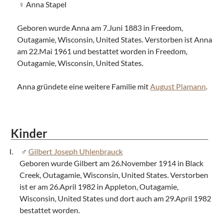
Anna Stapel
Geboren wurde Anna am 7.Juni 1883 in Freedom,
Outagamie, Wisconsin, United States. Verstorben ist Anna
am 22.Mai 1961 und bestattet worden in Freedom,
Outagamie, Wisconsin, United States.
Anna gründete eine weitere Familie mit
August Plamann
.
Kinder
Gilbert Joseph Uhlenbrauck
Geboren wurde Gilbert am 26.November 1914 in Black
Creek, Outagamie, Wisconsin, United States. Verstorben
ist er am 26.April 1982 in Appleton, Outagamie,
Wisconsin, United States und dort auch am 29.April 1982
bestattet worden.