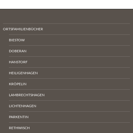
ORTSFAMILIENBÜCHER
BIESTOW
DOBERAN
HANSTORF
HEILIGENHAGEN
KRÖPELIN
LAMBRECHTSHAGEN
LICHTENHAGEN
PARKENTIN
RETHWISCH