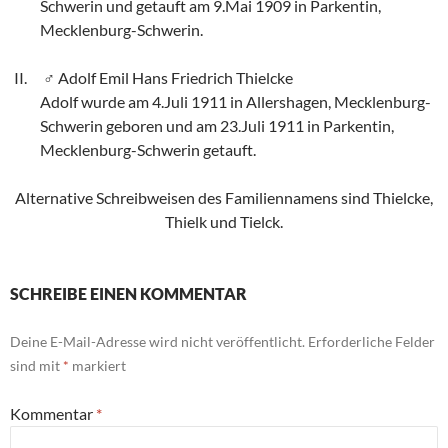
Schwerin und getauft am 9.Mai 1909 in Parkentin,
Mecklenburg-Schwerin.
Adolf Emil Hans Friedrich Thielcke
Adolf wurde am 4.Juli 1911 in Allershagen, Mecklenburg-
Schwerin geboren und am 23.Juli 1911 in Parkentin,
Mecklenburg-Schwerin getauft.
Alternative Schreibweisen des Familiennamens sind Thielcke,
Thielk und Tielck.
SCHREIBE EINEN KOMMENTAR
Deine E-Mail-Adresse wird nicht veröffentlicht.
Erforderliche Felder
sind mit
*
markiert
Kommentar
*