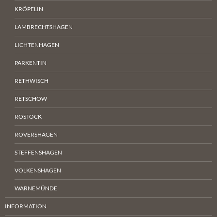
KRÖPELIN
LAMBRECHTSHAGEN
LICHTENHAGEN
PARKENTIN
RETHWISCH
RETSCHOW
ROSTOCK
RÖVERSHAGEN
STEFFENSHAGEN
VOLKENSHAGEN
WARNEMÜNDE
INFORMATION