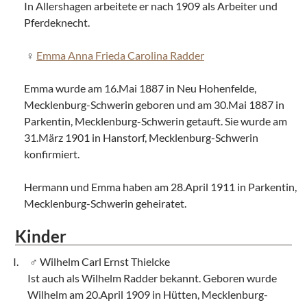
In Allershagen arbeitete er nach 1909 als Arbeiter und
Pferdeknecht.
Emma Anna Frieda Carolina Radder
Emma wurde am 16.Mai 1887 in Neu Hohenfelde,
Mecklenburg-Schwerin geboren und am 30.Mai 1887 in
Parkentin, Mecklenburg-Schwerin getauft. Sie wurde am
31.März 1901 in Hanstorf, Mecklenburg-Schwerin
konfirmiert.
Hermann und Emma haben am 28.April 1911 in Parkentin,
Mecklenburg-Schwerin geheiratet.
Kinder
Wilhelm Carl Ernst Thielcke
Ist auch als Wilhelm Radder bekannt. Geboren wurde
Wilhelm am 20.April 1909 in Hütten, Mecklenburg-