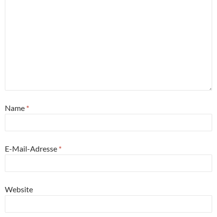
Name
*
E-Mail-Adresse
*
Website