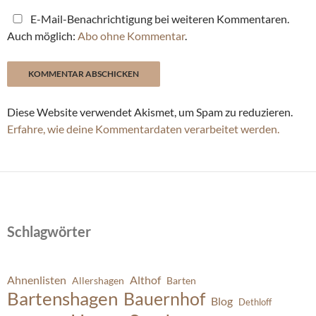
E-Mail-Benachrichtigung bei weiteren Kommentaren.
Auch möglich:
Abo ohne Kommentar
.
Diese Website verwendet Akismet, um Spam zu reduzieren.
Erfahre, wie deine Kommentardaten verarbeitet werden.
Schlagwörter
Ahnenlisten
Althof
Allershagen
Barten
Bartenshagen
Bauernhof
Blog
Dethloff